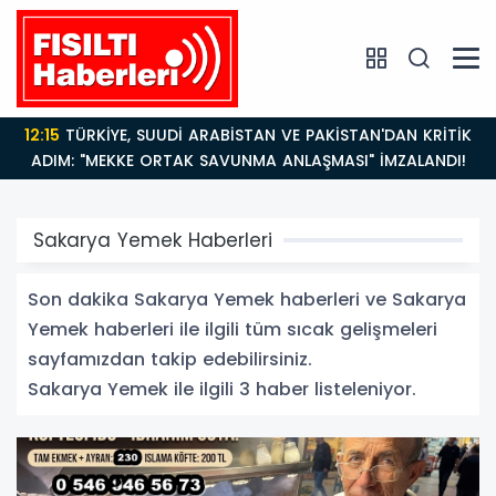
12:15
TÜRKİYE, SUUDİ ARABİSTAN VE PAKİSTAN'DAN KRİTİK
ADIM: "MEKKE ORTAK SAVUNMA ANLAŞMASI" İMZALANDI!
Sakarya Yemek Haberleri
Son dakika Sakarya Yemek haberleri ve Sakarya
Yemek haberleri ile ilgili tüm sıcak gelişmeleri
sayfamızdan takip edebilirsiniz.
Sakarya Yemek ile ilgili 3 haber listeleniyor.