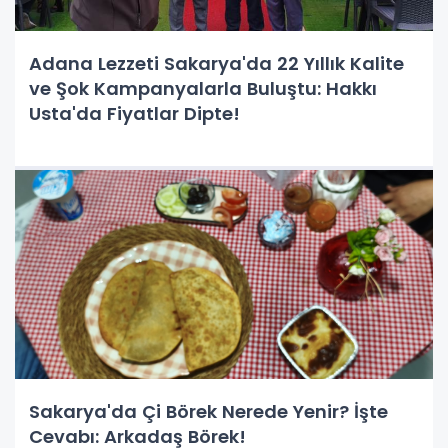
Adana Lezzeti Sakarya'da 22 Yıllık Kalite
ve Şok Kampanyalarla Buluştu: Hakkı
Usta'da Fiyatlar Dipte!
Sakarya'da Çi Börek Nerede Yenir? İşte
Cevabı: Arkadaş Börek!