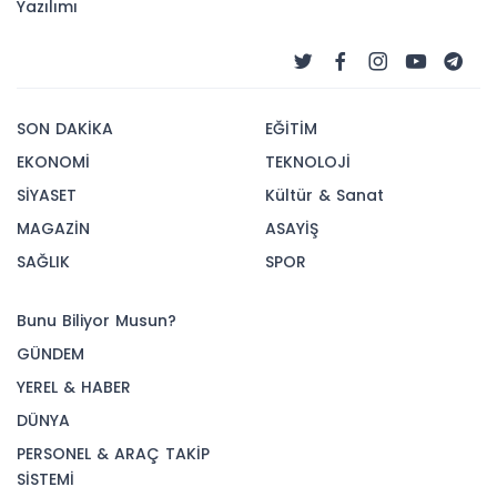
Yazılımı
SON DAKİKA
EĞİTİM
EKONOMİ
TEKNOLOJİ
SİYASET
Kültür & Sanat
MAGAZİN
ASAYİŞ
SAĞLIK
SPOR
Bunu Biliyor Musun?
GÜNDEM
YEREL & HABER
DÜNYA
PERSONEL & ARAÇ TAKİP
SİSTEMİ