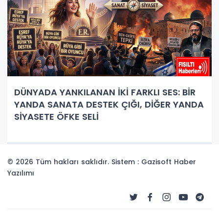
DÜNYADA YANKILANAN İKİ FARKLI SES: BİR
YANDA SANATA DESTEK ÇIĞI, DİĞER YANDA
SİYASETE ÖFKE SELİ
© 2026 Tüm hakları saklıdır. Sistem : Gazisoft
Haber
Yazılımı