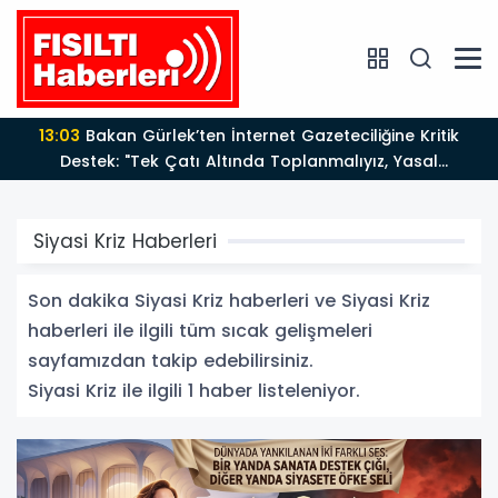
13:03
Bakan Gürlek’ten İnternet Gazeteciliğine Kritik
Destek: "Tek Çatı Altında Toplanmalıyız, Yasal
Düzenlemeye Hazırız"
Siyasi Kriz Haberleri
Son dakika Siyasi Kriz haberleri ve Siyasi Kriz
haberleri ile ilgili tüm sıcak gelişmeleri
sayfamızdan takip edebilirsiniz.
Siyasi Kriz ile ilgili 1 haber listeleniyor.