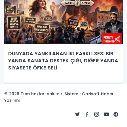
DÜNYADA YANKILANAN İKİ FARKLI SES: BİR
YANDA SANATA DESTEK ÇIĞI, DİĞER YANDA
SİYASETE ÖFKE SELİ
© 2026 Tüm hakları saklıdır. Sistem : Gazisoft
Haber
Yazılımı