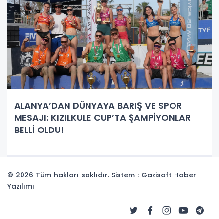
ALANYA’DAN DÜNYAYA BARIŞ VE SPOR
MESAJI: KIZILKULE CUP’TA ŞAMPİYONLAR
BELLİ OLDU!
© 2026 Tüm hakları saklıdır. Sistem : Gazisoft
Haber
Yazılımı