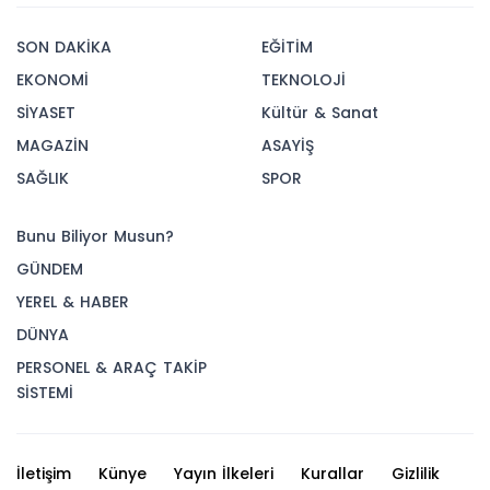
SON DAKİKA
EĞİTİM
EKONOMİ
TEKNOLOJİ
SİYASET
Kültür & Sanat
MAGAZİN
ASAYİŞ
SAĞLIK
SPOR
Bunu Biliyor Musun?
GÜNDEM
YEREL & HABER
DÜNYA
PERSONEL & ARAÇ TAKİP
SİSTEMİ
İletişim
Künye
Yayın İlkeleri
Kurallar
Gizlilik