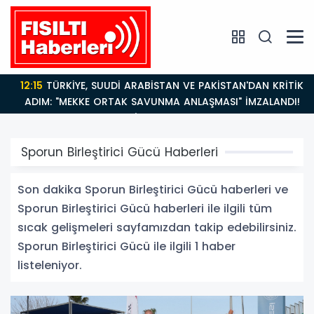
12:15
TÜRKİYE, SUUDİ ARABİSTAN VE PAKİSTAN'DAN KRİTİK
ADIM: "MEKKE ORTAK SAVUNMA ANLAŞMASI" İMZALANDI!
Sporun Birleştirici Gücü Haberleri
Son dakika Sporun Birleştirici Gücü haberleri ve
Sporun Birleştirici Gücü haberleri ile ilgili tüm
sıcak gelişmeleri sayfamızdan takip edebilirsiniz.
Sporun Birleştirici Gücü ile ilgili 1 haber
listeleniyor.