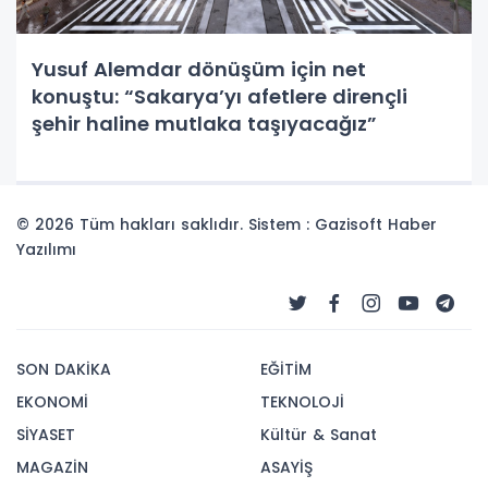
Yusuf Alemdar dönüşüm için net
konuştu: “Sakarya’yı afetlere dirençli
şehir haline mutlaka taşıyacağız”
© 2026 Tüm hakları saklıdır. Sistem : Gazisoft
Haber
Yazılımı
SON DAKİKA
EĞİTİM
EKONOMİ
TEKNOLOJİ
SİYASET
Kültür & Sanat
MAGAZİN
ASAYİŞ