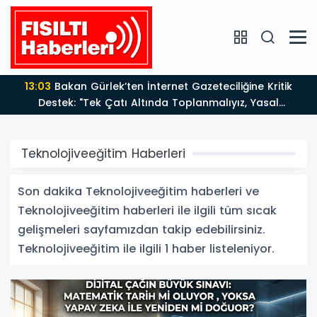
13:03
Bakan Gürlek’ten İnternet Gazeteciliğine Kritik
Destek: "Tek Çatı Altında Toplanmalıyız, Yasal
Düzenlemeye Hazırız"
Teknolojiveeğitim Haberleri
Son dakika Teknolojiveeğitim haberleri ve
Teknolojiveeğitim haberleri ile ilgili tüm sıcak
gelişmeleri sayfamızdan takip edebilirsiniz.
Teknolojiveeğitim ile ilgili 1 haber listeleniyor.