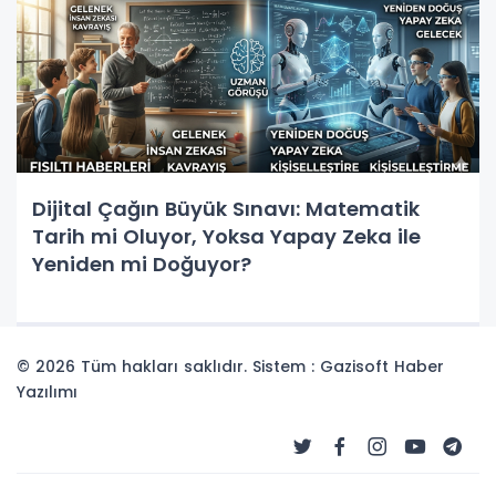
Dijital Çağın Büyük Sınavı: Matematik
Tarih mi Oluyor, Yoksa Yapay Zeka ile
Yeniden mi Doğuyor?
© 2026 Tüm hakları saklıdır. Sistem : Gazisoft
Haber
Yazılımı