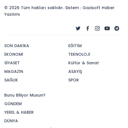
© 2026 Tüm hakları saklıdır. Sistem : Gazisoft
Haber
Yazılımı
SON DAKİKA
EĞİTİM
EKONOMİ
TEKNOLOJİ
SİYASET
Kültür & Sanat
MAGAZİN
ASAYİŞ
SAĞLIK
SPOR
Bunu Biliyor Musun?
GÜNDEM
YEREL & HABER
DÜNYA