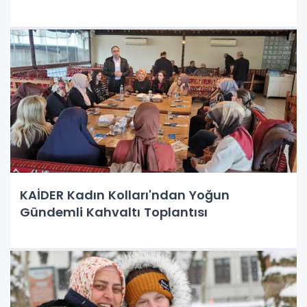
KAİDER Kadın Kolları'ndan Yoğun
Gündemli Kahvaltı Toplantısı