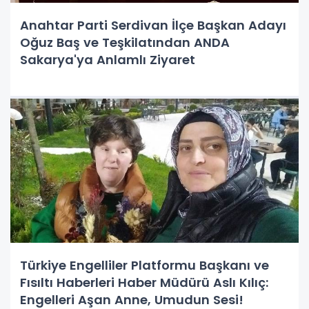
Anahtar Parti Serdivan İlçe Başkan Adayı
Oğuz Baş ve Teşkilatından ANDA
Sakarya'ya Anlamlı Ziyaret
Türkiye Engelliler Platformu Başkanı ve
Fısıltı Haberleri Haber Müdürü Aslı Kılıç:
Engelleri Aşan Anne, Umudun Sesi!