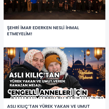
ŞEHRİ İMAR EDERKEN NESLİ İHMAL
ETMEYELİM!
ASLI KILIÇ’TAN YÜREK YAKAN VE UMUT