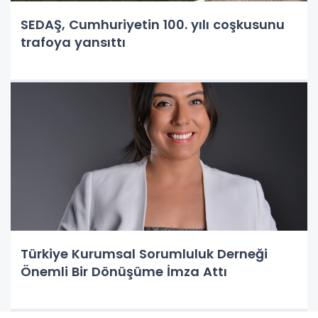
SEDAŞ, Cumhuriyetin 100. yılı coşkusunu
trafoya yansıttı
Türkiye Kurumsal Sorumluluk Derneği
Önemli Bir Dönüşüme İmza Attı