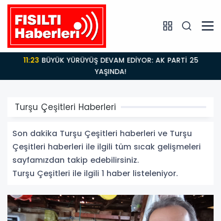
11:23
BÜYÜK YÜRÜYÜŞ DEVAM EDİYOR: AK PARTİ 25
YAŞINDA!
Turşu Çeşitleri Haberleri
Son dakika Turşu Çeşitleri haberleri ve Turşu
Çeşitleri haberleri ile ilgili tüm sıcak gelişmeleri
sayfamızdan takip edebilirsiniz.
Turşu Çeşitleri ile ilgili 1 haber listeleniyor.