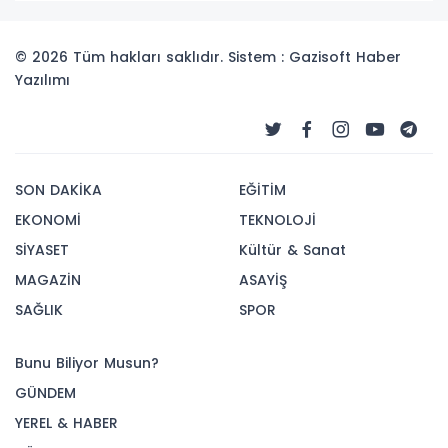
© 2026 Tüm hakları saklıdır. Sistem : Gazisoft
Haber
Yazılımı
SON DAKİKA
EĞİTİM
EKONOMİ
TEKNOLOJİ
SİYASET
Kültür & Sanat
MAGAZİN
ASAYİŞ
SAĞLIK
SPOR
Bunu Biliyor Musun?
GÜNDEM
YEREL & HABER