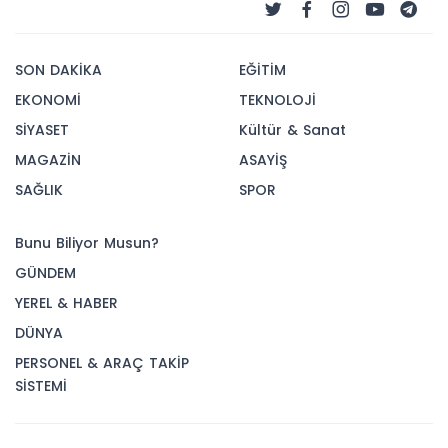
SON DAKİKA
EĞİTİM
EKONOMİ
TEKNOLOJİ
SİYASET
Kültür & Sanat
MAGAZİN
ASAYİŞ
SAĞLIK
SPOR
Bunu Biliyor Musun?
GÜNDEM
YEREL & HABER
DÜNYA
PERSONEL & ARAÇ TAKİP
SİSTEMİ