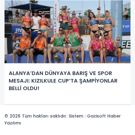
ALANYA’DAN DÜNYAYA BARIŞ VE SPOR
MESAJI: KIZILKULE CUP’TA ŞAMPİYONLAR
BELLİ OLDU!
© 2026 Tüm hakları saklıdır. Sistem : Gazisoft
Haber
Yazılımı