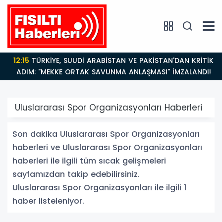
12:15
TÜRKİYE, SUUDİ ARABİSTAN VE PAKİSTAN'DAN KRİTİK
ADIM: "MEKKE ORTAK SAVUNMA ANLAŞMASI" İMZALANDI!
Uluslararası Spor Organizasyonları Haberleri
Son dakika Uluslararası Spor Organizasyonları
haberleri ve Uluslararası Spor Organizasyonları
haberleri ile ilgili tüm sıcak gelişmeleri
sayfamızdan takip edebilirsiniz.
Uluslararası Spor Organizasyonları ile ilgili 1
haber listeleniyor.