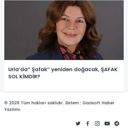
Urla’da” Şafak” yeniden doğacak, ŞAFAK
SOL KİMDİR?
© 2026 Tüm hakları saklıdır. Sistem : Gazisoft
Haber
Yazılımı