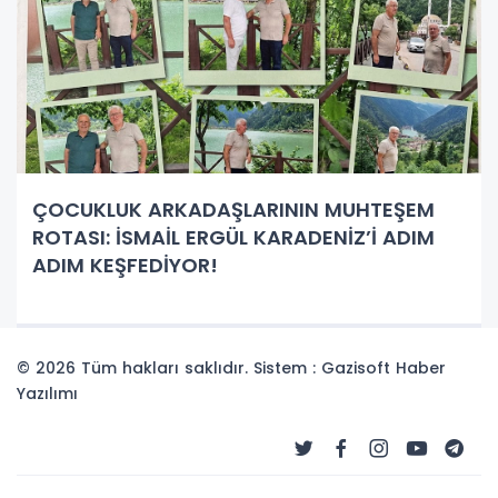
ÇOCUKLUK ARKADAŞLARININ MUHTEŞEM
ROTASI: İSMAİL ERGÜL KARADENİZ’İ ADIM
ADIM KEŞFEDİYOR!
© 2026 Tüm hakları saklıdır. Sistem : Gazisoft
Haber
Yazılımı