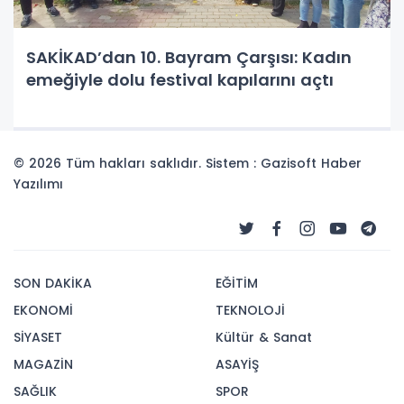
SAKİKAD’dan 10. Bayram Çarşısı: Kadın
emeğiyle dolu festival kapılarını açtı
© 2026 Tüm hakları saklıdır. Sistem : Gazisoft
Haber
Yazılımı
SON DAKİKA
EĞİTİM
EKONOMİ
TEKNOLOJİ
SİYASET
Kültür & Sanat
MAGAZİN
ASAYİŞ
SAĞLIK
SPOR