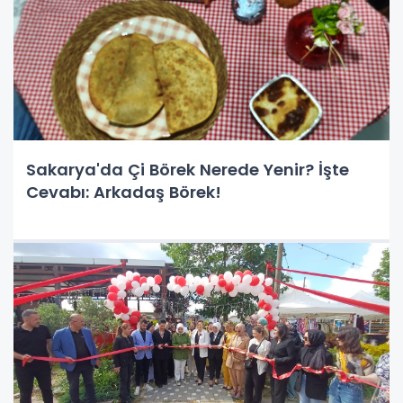
Sakarya'da Çi Börek Nerede Yenir? İşte
Cevabı: Arkadaş Börek!