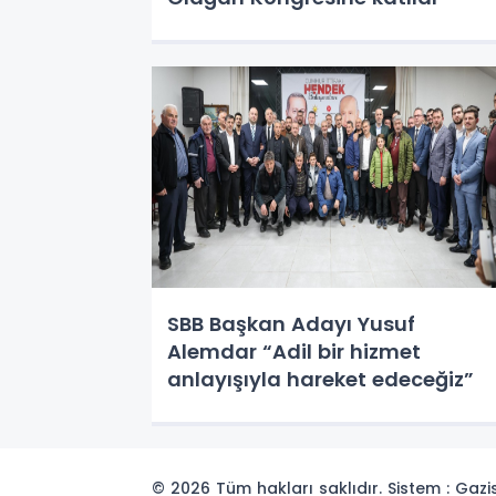
SBB Başkan Adayı Yusuf
Alemdar “Adil bir hizmet
anlayışıyla hareket edeceğiz”
© 2026 Tüm hakları saklıdır. Sistem : Gaz