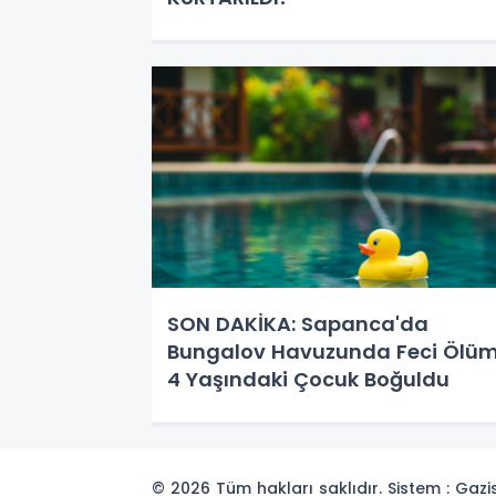
SON DAKİKA: Sapanca'da
Bungalov Havuzunda Feci Ölüm
4 Yaşındaki Çocuk Boğuldu
© 2026 Tüm hakları saklıdır. Sistem : Gaz