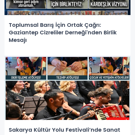
Toplumsal Barış İçin Ortak Çağrı:
Gaziantep Cizreliler Derneği'nden Birlik
Mesajı
Sakarya Kültür Yolu Festivali’nde Sanat