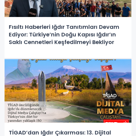
Fısıltı Haberleri Iğdır Tanıtımları Devam
Ediyor: Türkiye’nin Doğu Kapısı Iğdır’ın
Saklı Cennetleri Keşfedilmeyi Bekliyor
TİGAD’dan Iğdır Çıkarması: 13. Dijital