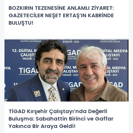
BOZKIRIN TEZENESİNE ANLAMLI ZİYARET:
GAZETECİLER NEŞET ERTAŞ’IN KABRİNDE
BULUŞTU!
TİGAD Kırşehir Çalıştayı’nda Değerli
Buluşma: Sabahattin Birinci ve Gaffar
Yakınca Bir Araya Geldi!