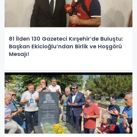
81 İlden 130 Gazeteci Kırşehir’de Buluştu:
Başkan Ekicioğlu’ndan Birlik ve Hoşgörü
Mesajı!