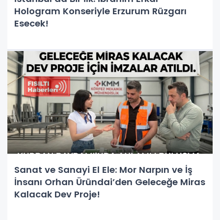
Hologram Konseriyle Erzurum Rüzgarı
Esecek!
Sanat ve Sanayi El Ele: Mor Narpın ve İş
İnsanı Orhan Üründai’den Geleceğe Miras
Kalacak Dev Proje!