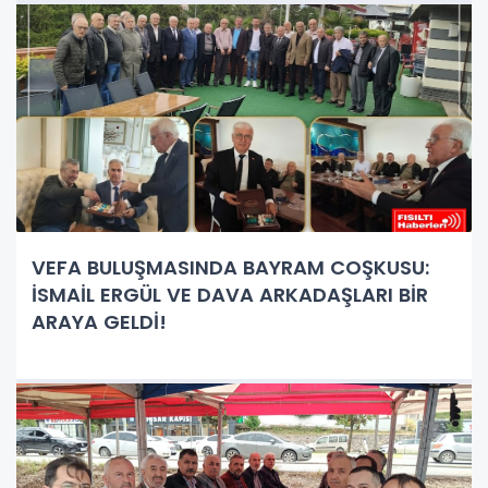
VEFA BULUŞMASINDA BAYRAM COŞKUSU:
İSMAİL ERGÜL VE DAVA ARKADAŞLARI BİR
ARAYA GELDİ!