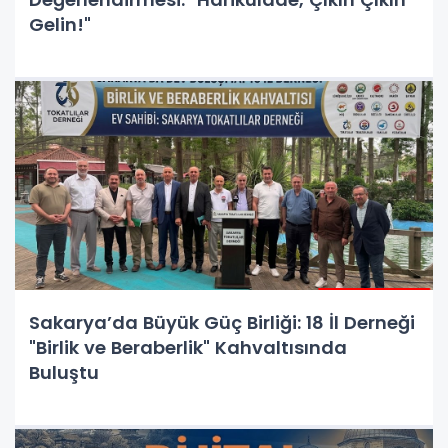
Gelin!"
Sakarya’da Büyük Güç Birliği: 18 İl Derneği
"Birlik ve Beraberlik" Kahvaltısında
Buluştu