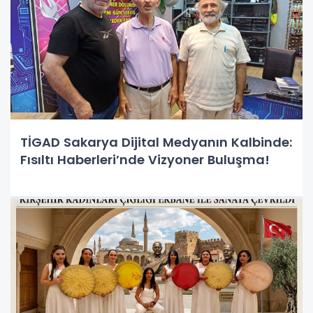
TİGAD Sakarya Dijital Medyanın Kalbinde:
Fısıltı Haberleri’nde Vizyoner Buluşma!