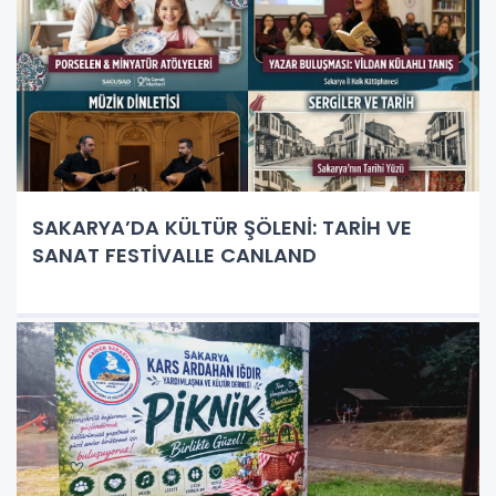
SAKARYA’DA KÜLTÜR ŞÖLENİ: TARİH VE
SANAT FESTİVALLE CANLAND