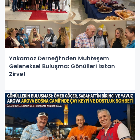
Yakamoz Derneği’nden Muhteşem
Geleneksel Buluşma: Gönülleri Isıtan
Zirve!