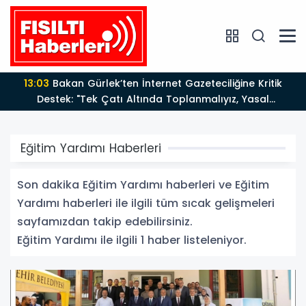
13:03
Bakan Gürlek’ten İnternet Gazeteciliğine Kritik
Destek: "Tek Çatı Altında Toplanmalıyız, Yasal
Düzenlemeye Hazırız"
Eğitim Yardımı Haberleri
Son dakika Eğitim Yardımı haberleri ve Eğitim
Yardımı haberleri ile ilgili tüm sıcak gelişmeleri
sayfamızdan takip edebilirsiniz.
Eğitim Yardımı ile ilgili 1 haber listeleniyor.