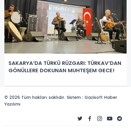
SAKARYA’DA TÜRKÜ RÜZGARI: TÜRKAV’DAN
GÖNÜLLERE DOKUNAN MUHTEŞEM GECE!
© 2026 Tüm hakları saklıdır. Sistem : Gazisoft
Haber
Yazılımı