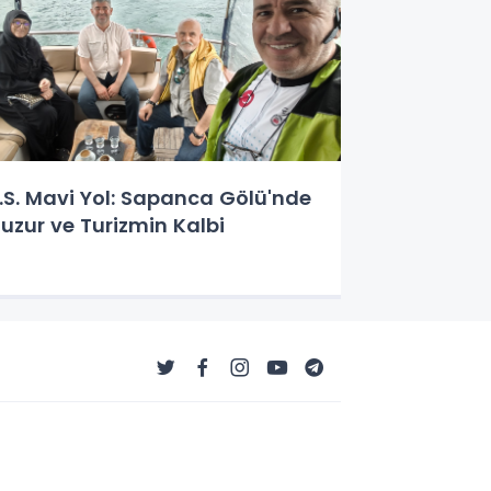
.S. Mavi Yol: Sapanca Gölü'nde
uzur ve Turizmin Kalbi