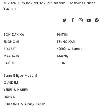
© 2026 Tüm hakları saklıdır. Sistem : Gazisoft
Haber
Yazılımı
SON DAKİKA
EĞİTİM
EKONOMİ
TEKNOLOJİ
SİYASET
Kültür & Sanat
MAGAZİN
ASAYİŞ
SAĞLIK
SPOR
Bunu Biliyor Musun?
GÜNDEM
YEREL & HABER
DÜNYA
PERSONEL & ARAÇ TAKİP