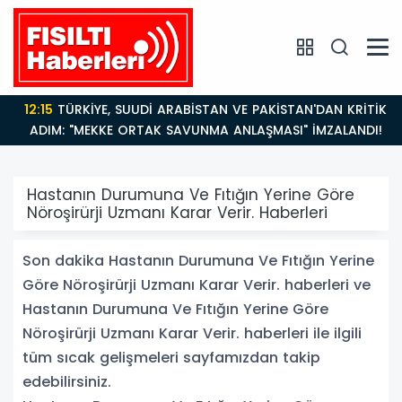
12:15
TÜRKİYE, SUUDİ ARABİSTAN VE PAKİSTAN'DAN KRİTİK
ADIM: "MEKKE ORTAK SAVUNMA ANLAŞMASI" İMZALANDI!
Hastanın Durumuna Ve Fıtığın Yerine Göre
Nöroşirürji Uzmanı Karar Verir. Haberleri
Son dakika Hastanın Durumuna Ve Fıtığın Yerine
Göre Nöroşirürji Uzmanı Karar Verir. haberleri ve
Hastanın Durumuna Ve Fıtığın Yerine Göre
Nöroşirürji Uzmanı Karar Verir. haberleri ile ilgili
tüm sıcak gelişmeleri sayfamızdan takip
edebilirsiniz.