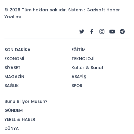
© 2026 Tüm hakları saklıdır. Sistem : Gazisoft
Haber
Yazılımı
SON DAKİKA
EĞİTİM
EKONOMİ
TEKNOLOJİ
SİYASET
Kültür & Sanat
MAGAZİN
ASAYİŞ
SAĞLIK
SPOR
Bunu Biliyor Musun?
GÜNDEM
YEREL & HABER
DÜNYA