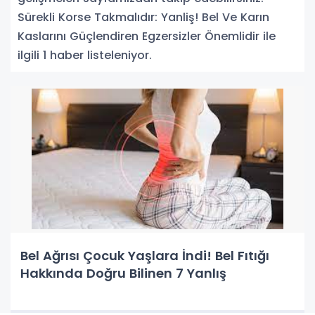
Sürekli Korse Takmalıdır: Yanliş! Bel Ve Karın
Kaslarını Güçlendiren Egzersizler Önemlidir ile
ilgili 1 haber listeleniyor.
Bel Ağrısı Çocuk Yaşlara İndi! Bel Fıtığı
Hakkında Doğru Bilinen 7 Yanlış