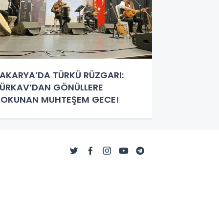
AKARYA’DA TÜRKÜ RÜZGARI:
ÜRKAV’DAN GÖNÜLLERE
OKUNAN MUHTEŞEM GECE!