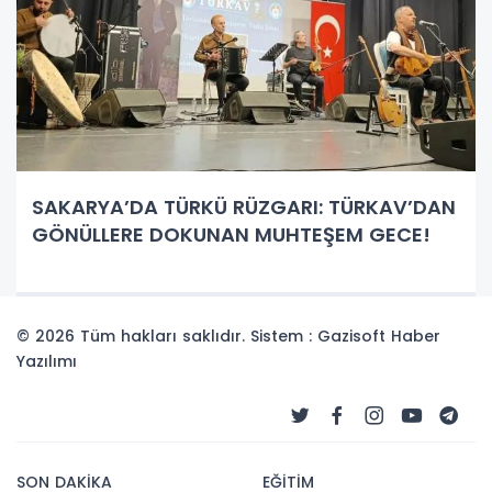
SAKARYA’DA TÜRKÜ RÜZGARI: TÜRKAV’DAN
GÖNÜLLERE DOKUNAN MUHTEŞEM GECE!
© 2026 Tüm hakları saklıdır. Sistem : Gazisoft
Haber
Yazılımı
SON DAKİKA
EĞİTİM