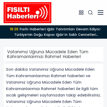
18:26
Fısıltı Haberleri Iğdır Tanıtımları Devam Ediyor:
Türkiye’nin Doğu Kapısı Iğdır’ın Saklı Cennetleri
Keşfedilmeyi Bekliyor
Vatanımız Uğruna Mücadele Eden Tüm
Kahramanlarımızı Rahmet Haberleri
Son dakika Vatanımız Uğruna Mücadele Eden
Tüm Kahramanlarımızı Rahmet haberleri ve
Vatanımız Uğruna Mücadele Eden Tüm
Kahramanlarımızı Rahmet haberleri ile ilgili tüm
sıcak gelişmeleri sayfamızdan takip edebilirsiniz.
Vatanımız Uğruna Mücadele Eden Tüm