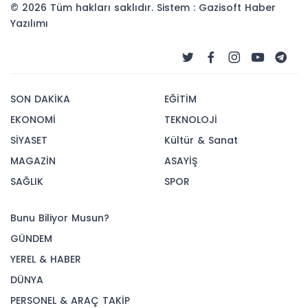
© 2026 Tüm hakları saklıdır. Sistem : Gazisoft
Haber
Yazılımı
SON DAKİKA
EĞİTİM
EKONOMİ
TEKNOLOJİ
SİYASET
Kültür & Sanat
MAGAZİN
ASAYİŞ
SAĞLIK
SPOR
Bunu Biliyor Musun?
GÜNDEM
YEREL & HABER
DÜNYA
PERSONEL & ARAÇ TAKİP