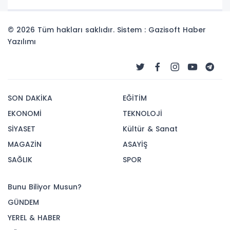
© 2026 Tüm hakları saklıdır. Sistem : Gazisoft
Haber
Yazılımı
SON DAKİKA
EĞİTİM
EKONOMİ
TEKNOLOJİ
SİYASET
Kültür & Sanat
MAGAZİN
ASAYİŞ
SAĞLIK
SPOR
Bunu Biliyor Musun?
GÜNDEM
YEREL & HABER