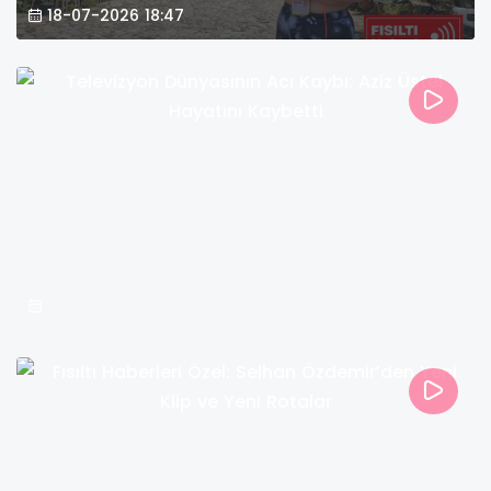
18-07-2026 18:47