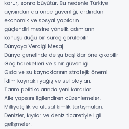
korur, sonra büyütür. Bu nedenle Türkiye
açısından da önce güvenliği, ardından
ekonomik ve sosyal yapıların
güçlendirilmesine yönelik adımların
konuşulduğu bir süreç görülebilir.
Dünyaya Verdiği Mesaj
Dünya genelinde de şu başlıklar öne çıkabilir
Göç hareketleri ve sınır güvenliği.
Gıda ve su kaynaklarının stratejik önemi.
İklim kaynaklı yağış ve sel olayları.
Tarım politikalarında yeni kararlar.
Aile yapısını ilgilendiren düzenlemeler.
Milliyetçilik ve ulusal kimlik tartışmaları.
Denizler, kıyılar ve deniz ticaretiyle ilgili
gelişmeler.