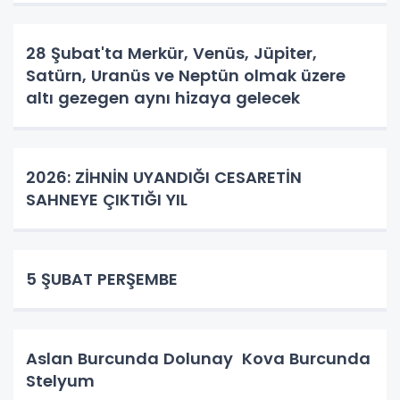
28 Şubat'ta Merkür, Venüs, Jüpiter,
Satürn, Uranüs ve Neptün olmak üzere
altı gezegen aynı hizaya gelecek
2026: ZİHNİN UYANDIĞI CESARETİN
SAHNEYE ÇIKTIĞI YIL
5 ŞUBAT PERŞEMBE
Aslan Burcunda Dolunay Kova Burcunda
Stelyum