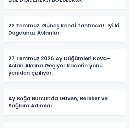
22 Temmuz: Güneş Kendi Tahtında! İyi ki
Doğdunuz Aslanlar
27 Temmuz 2026 Ay Düğümleri Kova–
Aslan Aksına Geçiyor Kaderin yönü
yeniden çiziliyor.
Ay Boğa Burcunda Güven, Bereket ve
Sağlam Adımlar