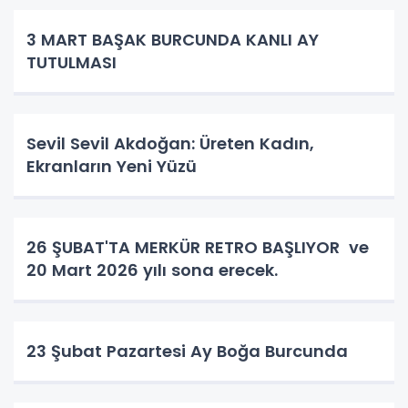
3 MART BAŞAK BURCUNDA KANLI AY
TUTULMASI
Sevil Sevil Akdoğan: Üreten Kadın,
Ekranların Yeni Yüzü
26 ŞUBAT'TA MERKÜR RETRO BAŞLIYOR ve
20 Mart 2026 yılı sona erecek.
23 Şubat Pazartesi Ay Boğa Burcunda