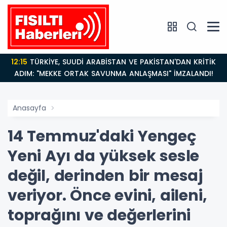
12:15
TÜRKİYE, SUUDİ ARABİSTAN VE PAKİSTAN'DAN KRİTİK
ADIM: "MEKKE ORTAK SAVUNMA ANLAŞMASI" İMZALANDI!
Anasayfa
14 Temmuz'daki Yengeç
Yeni Ayı da yüksek sesle
değil, derinden bir mesaj
veriyor. Önce evini, aileni,
toprağını ve değerlerini