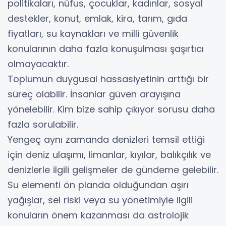
politikaları, nüfus, çocuklar, kadınlar, sosyal
destekler, konut, emlak, kira, tarım, gıda
fiyatları, su kaynakları ve milli güvenlik
konularının daha fazla konuşulması şaşırtıcı
olmayacaktır.
Toplumun duygusal hassasiyetinin arttığı bir
süreç olabilir. İnsanlar güven arayışına
yönelebilir. Kim bize sahip çıkıyor sorusu daha
fazla sorulabilir.
Yengeç aynı zamanda denizleri temsil ettiği
için deniz ulaşımı, limanlar, kıyılar, balıkçılık ve
denizlerle ilgili gelişmeler de gündeme gelebilir.
Su elementi ön planda olduğundan aşırı
yağışlar, sel riski veya su yönetimiyle ilgili
konuların önem kazanması da astrolojik