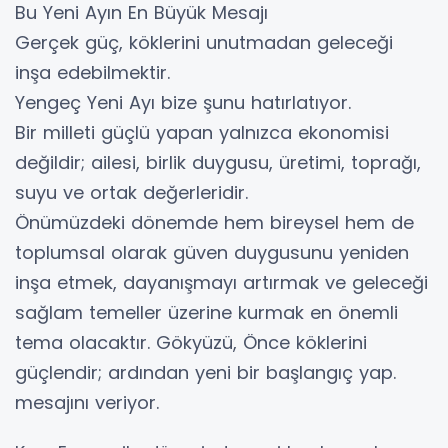
Bu Yeni Ayın En Büyük Mesajı
Gerçek güç, köklerini unutmadan geleceği
inşa edebilmektir.
Yengeç Yeni Ayı bize şunu hatırlatıyor.
Bir milleti güçlü yapan yalnızca ekonomisi
değildir; ailesi, birlik duygusu, üretimi, toprağı,
suyu ve ortak değerleridir.
Önümüzdeki dönemde hem bireysel hem de
toplumsal olarak güven duygusunu yeniden
inşa etmek, dayanışmayı artırmak ve geleceği
sağlam temeller üzerine kurmak en önemli
tema olacaktır. Gökyüzü, Önce köklerini
güçlendir; ardından yeni bir başlangıç yap.
mesajını veriyor.