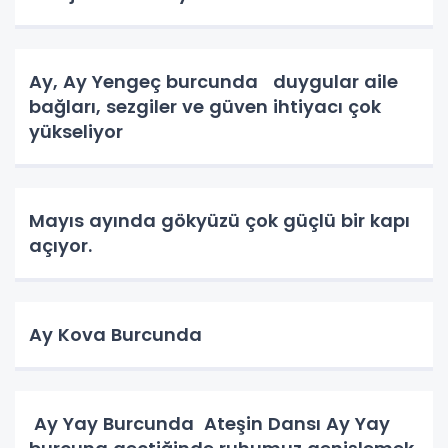
Ay, Ay Yengeç burcunda duygular aile
bağları, sezgiler ve güven ihtiyacı çok
yükseliyor
Mayıs ayında gökyüzü çok güçlü bir kapı
açıyor.
Ay Kova Burcunda
Ay Yay Burcunda Ateşin Dansı Ay Yay