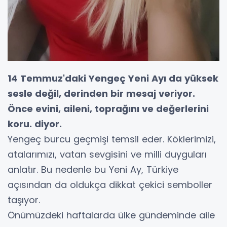
14 Temmuz'daki Yengeç Yeni Ayı da yüksek
sesle değil, derinden bir mesaj veriyor.
Önce evini, aileni, toprağını ve değerlerini
koru. diyor.
Yengeç burcu geçmişi temsil eder. Köklerimizi,
atalarımızı, vatan sevgisini ve milli duyguları
anlatır. Bu nedenle bu Yeni Ay, Türkiye
açısından da oldukça dikkat çekici semboller
taşıyor.
Önümüzdeki haftalarda ülke gündeminde aile