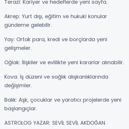
Terazi: Kariyer ve hedeflerde yeni sayfa.
Akrep: Yurt dışı, eğitim ve hukuki konular
gündeme gelebilir.
Yay: Ortak para, kredi ve borçlarda yeni
gelişmeler.
Oğlak: İlişkiler ve evlilikte yeni kararlar alınabilir.
Kova: İş düzeni ve sağlık alışkanlıklarında
değişimler.
Balık: Aşk, çocuklar ve yaratıcı projelerde yeni
başlangıçlar.
ASTROLOG YAZAR: SEVİL SEVİL AKDOĞAN