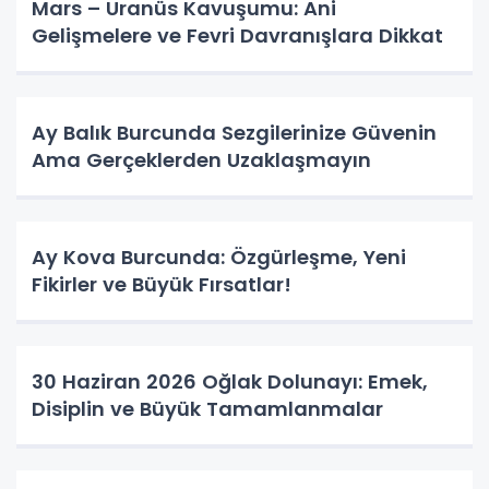
Mars – Uranüs Kavuşumu: Ani
Gelişmelere ve Fevri Davranışlara Dikkat
Ay Balık Burcunda Sezgilerinize Güvenin
Ama Gerçeklerden Uzaklaşmayın
Ay Kova Burcunda: Özgürleşme, Yeni
Fikirler ve Büyük Fırsatlar!
30 Haziran 2026 Oğlak Dolunayı: Emek,
Disiplin ve Büyük Tamamlanmalar