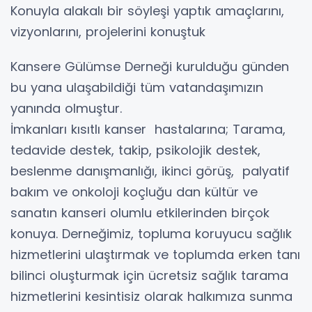
Konuyla alakalı bir söyleşi yaptık amaçlarını,
vizyonlarını, projelerini konuştuk
Kansere Gülümse Derneği kurulduğu günden
bu yana ulaşabildiği tüm vatandaşımızın
yanında olmuştur.
İmkanları kısıtlı kanser hastalarına; Tarama,
tedavide destek, takip, psikolojik destek,
beslenme danışmanlığı, ikinci görüş, palyatif
bakım ve onkoloji koçluğu dan kültür ve
sanatın kanseri olumlu etkilerinden birçok
konuya. Derneğimiz, topluma koruyucu sağlık
hizmetlerini ulaştırmak ve toplumda erken tanı
bilinci oluşturmak için ücretsiz sağlık tarama
hizmetlerini kesintisiz olarak halkımıza sunma