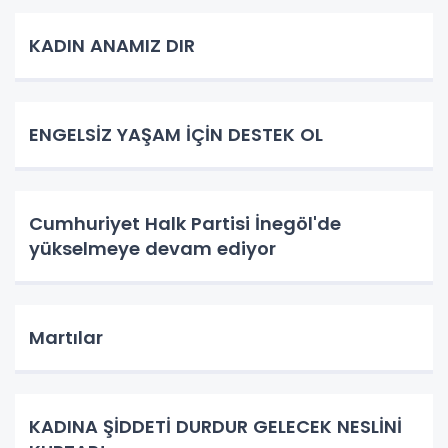
KADIN ANAMIZ DIR
ENGELSİZ YAŞAM İÇİN DESTEK OL
Cumhuriyet Halk Partisi İnegöl'de
yükselmeye devam ediyor
Martılar
KADINA ŞİDDETİ DURDUR GELECEK NESLİNİ