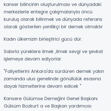
kanser bilincinin oluşturulması ve dünyadaki
merkezlerle entegre çalışmalarıyla öncü
kuruluş olarak bilinmek ve dünyada referans
olarak gösterilen yenilikçi bir dernek olmaktır
Kadın ülkemizin birleştirici gücü dür.
Sabırla yüreklere ilmek ,ilmek sevgi ve şevkat
işlemeye devam ediyorlar.
"Faliyetlerini Ankara'da sürdüren dernek yakın
zamanda ulus genelinde gönüllülük esasına
dayalı hizmetlerine devam edicek "
Kansere Gülümse Derneğini Genel Başkanı
Gülsüm Bozkurt a ve Başkan yardımcısı