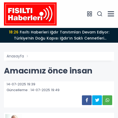
18:26
Fısıltı Haberleri Iğdır Tanıtımları Devam Ediyor:
Türkiye’nin Doğu Kapısı Iğdır’ın Saklı Cennetleri
Keşfedilmeyi Bekliyor
Anasayfa
Amacımız önce insan
14-07-2025 19:39
Güncelleme : 14-07-2025 19:49