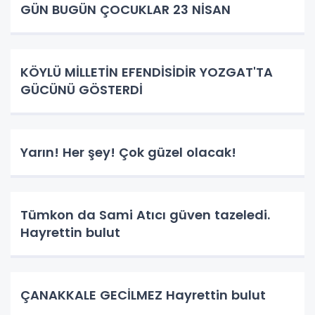
GÜN BUGÜN ÇOCUKLAR 23 NİSAN
KÖYLÜ MİLLETİN EFENDİSİDİR YOZGAT'TA
GÜCÜNÜ GÖSTERDİ
Yarın! Her şey! Çok güzel olacak!
Tümkon da Sami Atıcı güven tazeledi.
Hayrettin bulut
ÇANAKKALE GECİLMEZ Hayrettin bulut