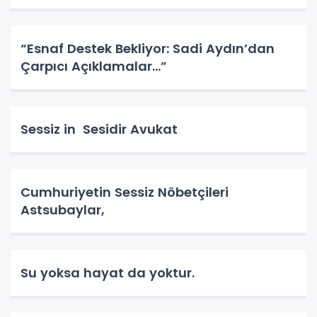
“Esnaf Destek Bekliyor: Sadi Aydın’dan
Çarpıcı Açıklamalar…”
Sessiz in Sesidir Avukat
Cumhuriyetin Sessiz Nöbetçileri
Astsubaylar,
Su yoksa hayat da yoktur.