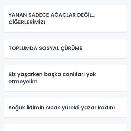
YANAN SADECE AĞAÇLAR DEĞİL…
CİĞERLERİMİZ!
TOPLUMDA SOSYAL ÇÜRÜME
Biz yaşarken başka canlıları yok
etmeyelim
Soğuk iklimin sıcak yürekli yazar kadını