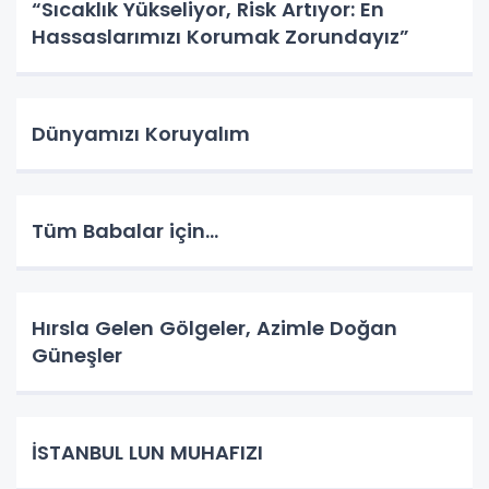
“Sıcaklık Yükseliyor, Risk Artıyor: En
Hassaslarımızı Korumak Zorundayız”
Dünyamızı Koruyalım
Tüm Babalar için...
Hırsla Gelen Gölgeler, Azimle Doğan
Güneşler
İSTANBUL LUN MUHAFIZI