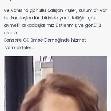
Ve yanısıra gönüllü calışan kişiler, kurumlar var
bu kuruluşlardan biriside yöneticiliğini çok
kıymetli arkadaşlarımız üstlenmiş ve gönüllü
olarak
Kansere Gülümse Derneğinde hizmet
vermekteler .