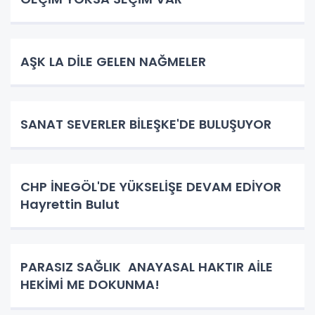
AŞK LA DİLE GELEN NAĞMELER
SANAT SEVERLER BİLEŞKE'DE BULUŞUYOR
CHP İNEGÖL'DE YÜKSELİŞE DEVAM EDİYOR
Hayrettin Bulut
PARASIZ SAĞLIK ANAYASAL HAKTIR AİLE
HEKİMİ ME DOKUNMA!