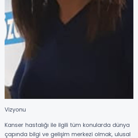
Vizyonu
Kanser hastalığı ile ilgili tüm konularda dünya
çapında bilgi ve gelişim merkezi olmak, ulusal