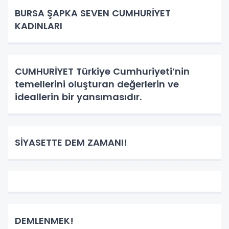
BURSA ŞAPKA SEVEN CUMHURİYET
KADINLARI
CUMHURİYET Türkiye Cumhuriyeti’nin
temellerini oluşturan değerlerin ve
ideallerin bir yansımasıdır.
SİYASETTE DEM ZAMANI!
DEMLENMEK!