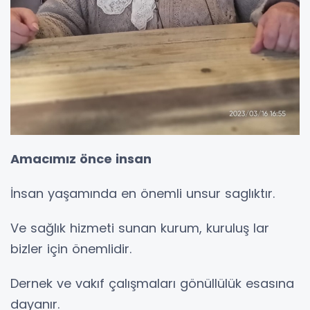
Amacımız önce insan
İnsan yaşamında en önemli unsur saglıktır.
Ve sağlık hizmeti sunan kurum, kuruluş lar
bizler için önemlidir.
Dernek ve vakıf çalışmaları gönüllülük esasına
dayanır.