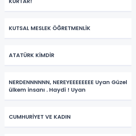
KURTAR!
KUTSAL MESLEK ÖĞRETMENLİK
ATATÜRK KİMDİR
NERDENNNNNN, NEREYEEEEEEEE Uyan Güzel
ülkem insanı . Haydi ! Uyan
CUMHURİYET VE KADIN