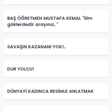
BAŞ ÖĞRETMEN MUSTAFA KEMAL "İlim
göklerdedir arayınız, "
SAVAŞIN KAZANANI YOK!..
DUR YOLCU!
DÜNYAYİ KADINCA RESİMLE ANLATMAK