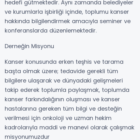
hedefi gütmektedir. Aynı zamanda belediyeler
ve kurumlarla işbirliği içinde, toplumu kanser
hakkında bilgilendirmek amacıyla seminer ve
konferanslarda düzenlemektedir.
Derneğin Misyonu
Kanser konusunda erken teşhis ve tarama
başta olmak üzere; tedavide gerekli tüm
bilgilere ulaşarak ve dünyadaki gelişmeleri
takip ederek toplumla paylaşmak, toplumda
kanser farkındalığının oluşması ve kanser
hastalarına gereken tüm bilgi ve desteğin
verilmesi için onkoloji ve uzman hekim
kadrolarıyla maddi ve manevi olarak çalışmak
misyonumuzdur