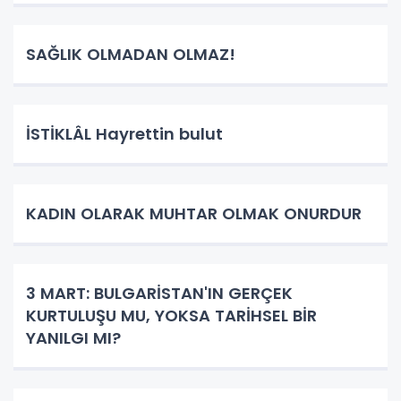
SAĞLIK OLMADAN OLMAZ!
İSTİKLÂL Hayrettin bulut
KADIN OLARAK MUHTAR OLMAK ONURDUR
3 MART: BULGARİSTAN'IN GERÇEK
KURTULUŞU MU, YOKSA TARİHSEL BİR
YANILGI MI?