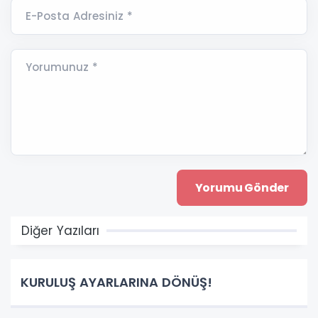
E-Posta Adresiniz *
Yorumunuz *
Diğer Yazıları
KURULUŞ AYARLARINA DÖNÜŞ!