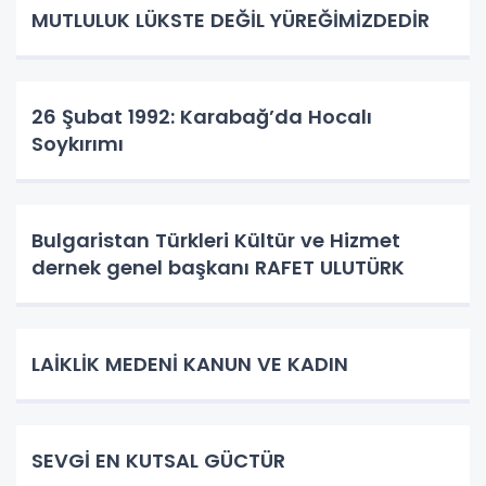
MUTLULUK LÜKSTE DEĞİL YÜREĞİMİZDEDİR
26 Şubat 1992: Karabağ’da Hocalı
Soykırımı
Bulgaristan Türkleri Kültür ve Hizmet
dernek genel başkanı RAFET ULUTÜRK
LAİKLİK MEDENİ KANUN VE KADIN
SEVGİ EN KUTSAL GÜCTÜR