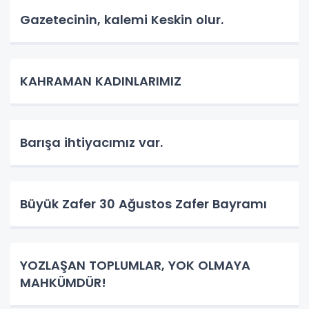
Gazetecinin, kalemi Keskin olur.
KAHRAMAN KADINLARIMIZ
Barışa ihtiyacımız var.
Büyük Zafer 30 Ağustos Zafer Bayramı
YOZLAŞAN TOPLUMLAR, YOK OLMAYA
MAHKÜMDÜR!