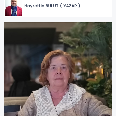
Hayrettin BULUT ( YAZAR )