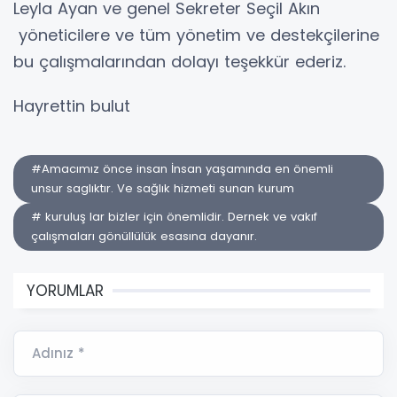
Leyla Ayan ve genel Sekreter Seçil Akın
yöneticilere ve tüm yönetim ve destekçilerine
bu çalışmalarından dolayı teşekkür ederiz.
Hayrettin bulut
#Amacımız önce insan İnsan yaşamında en önemli
unsur saglıktır. Ve sağlık hizmeti sunan kurum
# kuruluş lar bizler için önemlidir. Dernek ve vakıf
çalışmaları gönüllülük esasına dayanır.
YORUMLAR
Adınız *