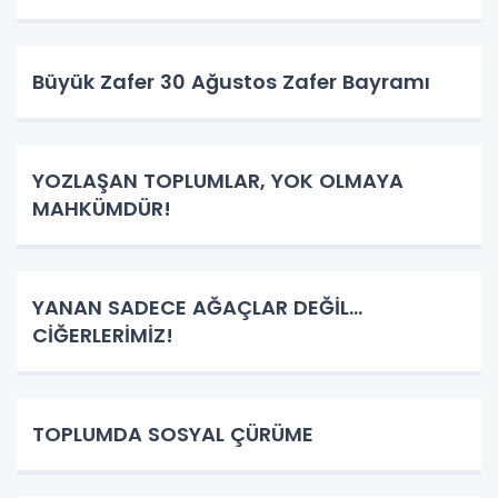
Büyük Zafer 30 Ağustos Zafer Bayramı
YOZLAŞAN TOPLUMLAR, YOK OLMAYA
MAHKÜMDÜR!
YANAN SADECE AĞAÇLAR DEĞİL…
CİĞERLERİMİZ!
TOPLUMDA SOSYAL ÇÜRÜME