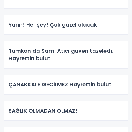
Yarın! Her şey! Çok güzel olacak!
Tümkon da Sami Atıcı güven tazeledi.
Hayrettin bulut
ÇANAKKALE GECİLMEZ Hayrettin bulut
SAĞLIK OLMADAN OLMAZ!