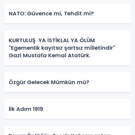
NATO: Güvence mi, Tehdit mi?
KURTULUŞ YA İSTİKLAL YA ÖLÜM
"Egemenlik kayıtsız şartsız milletindir"
Gazi Mustafa Kemal Atatürk.
Özgür Gelecek Mümkün mü?
İlk Adım 1919