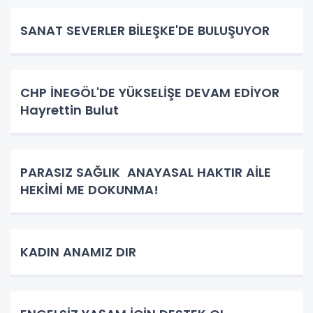
SANAT SEVERLER BİLEŞKE'DE BULUŞUYOR
CHP İNEGÖL'DE YÜKSELİŞE DEVAM EDİYOR
Hayrettin Bulut
PARASIZ SAĞLIK ANAYASAL HAKTIR AİLE
HEKİMİ ME DOKUNMA!
KADIN ANAMIZ DIR