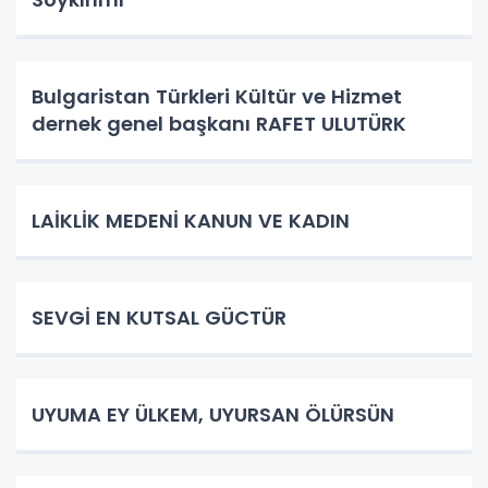
Bulgaristan Türkleri Kültür ve Hizmet
dernek genel başkanı RAFET ULUTÜRK
LAİKLİK MEDENİ KANUN VE KADIN
SEVGİ EN KUTSAL GÜCTÜR
UYUMA EY ÜLKEM, UYURSAN ÖLÜRSÜN