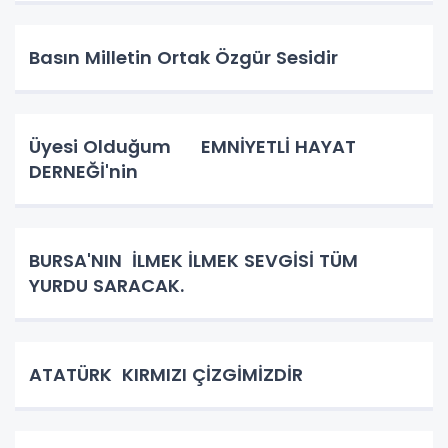
Basın Milletin Ortak Özgür Sesidir
Üyesi Olduğum EMNİYETLİ HAYAT
DERNEĞİ'nin
BURSA'NIN İLMEK İLMEK SEVGİSİ TÜM
YURDU SARACAK.
ATATÜRK KIRMIZI ÇİZGİMİZDİR