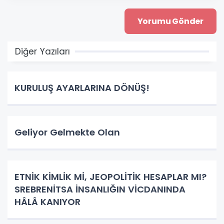
Diğer Yazıları
KURULUŞ AYARLARINA DÖNÜŞ!
Geliyor Gelmekte Olan
ETNİK KİMLİK Mİ, JEOPOLİTİK HESAPLAR MI?
SREBRENİTSA İNSANLIĞIN VİCDANINDA
HÂLÂ KANIYOR