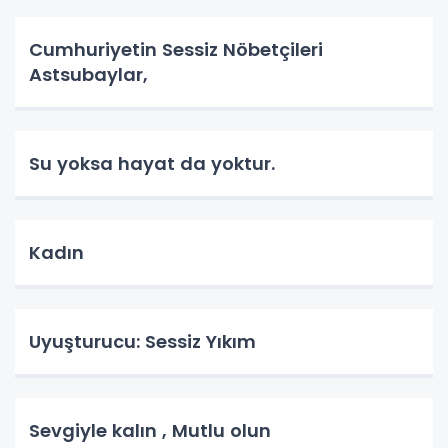
Cumhuriyetin Sessiz Nöbetçileri
Astsubaylar,
Su yoksa hayat da yoktur.
Kadın
Uyuşturucu: Sessiz Yıkım
Sevgiyle kalın , Mutlu olun