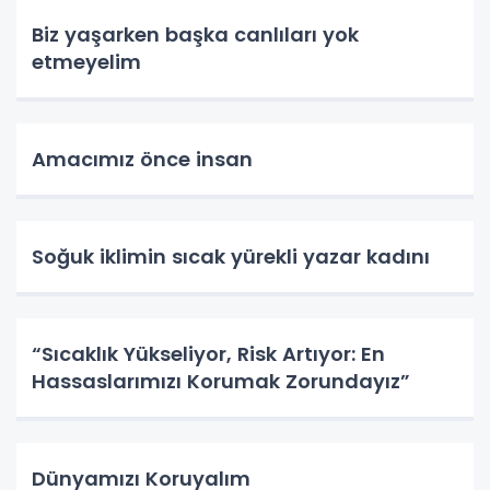
Biz yaşarken başka canlıları yok
etmeyelim
Amacımız önce insan
Soğuk iklimin sıcak yürekli yazar kadını
“Sıcaklık Yükseliyor, Risk Artıyor: En
Hassaslarımızı Korumak Zorundayız”
Dünyamızı Koruyalım