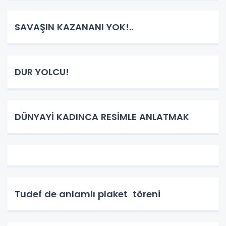
SAVAŞIN KAZANANI YOK!..
DUR YOLCU!
DÜNYAYİ KADINCA RESİMLE ANLATMAK
Tudef de anlamlı plaket töreni