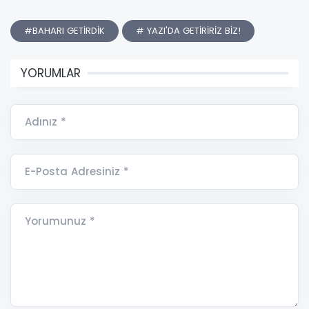
#BAHARI GETİRDİK
# YAZI'DA GETİRİRİZ BİZ!
YORUMLAR
Adınız *
E-Posta Adresiniz *
Yorumunuz *