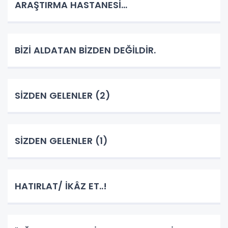
ARAŞTIRMA HASTANESİ...
BİZİ ALDATAN BİZDEN DEĞİLDİR.
SİZDEN GELENLER (2)
SİZDEN GELENLER (1)
HATIRLAT/ İKÂZ ET..!