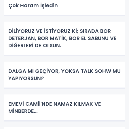
Çok Haram İşledin
DİLİYORUZ VE İSTİYORUZ Kİ; SIRADA BOR
DETERJAN, BOR MATİK, BOR EL SABUNU VE
DİĞERLERİ DE OLSUN.
DALGA MI GEÇİYOR, YOKSA TALK SOHW MU
YAPIYORSUN?
EMEVİ CAMİİ'NDE NAMAZ KILMAK VE
MİNBERDE...