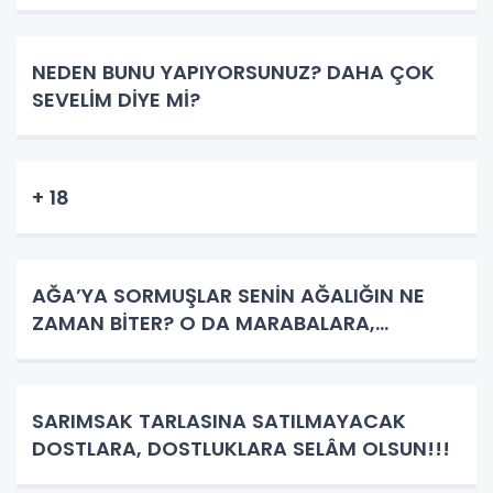
NEDEN BUNU YAPIYORSUNUZ? DAHA ÇOK
SEVELİM DİYE Mİ?
+ 18
AĞA’YA SORMUŞLAR SENİN AĞALIĞIN NE
ZAMAN BİTER? O DA MARABALARA,...
SARIMSAK TARLASINA SATILMAYACAK
DOSTLARA, DOSTLUKLARA SELÂM OLSUN!!!