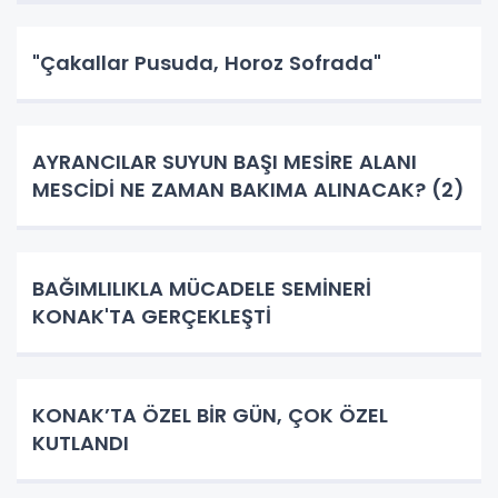
"Çakallar Pusuda, Horoz Sofrada"
AYRANCILAR SUYUN BAŞI MESİRE ALANI
MESCİDİ NE ZAMAN BAKIMA ALINACAK? (2)
BAĞIMLILIKLA MÜCADELE SEMİNERİ
KONAK'TA GERÇEKLEŞTİ
KONAK’TA ÖZEL BİR GÜN, ÇOK ÖZEL
KUTLANDI