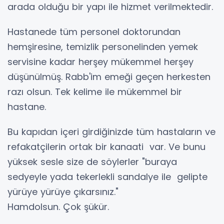
arada olduğu bir yapı ile hizmet verilmektedir.
Hastanede tüm personel doktorundan
hemşiresine, temizlik personelinden yemek
servisine kadar herşey mükemmel herşey
düşünülmüş. Rabb'im emeği geçen herkesten
razı olsun. Tek kelime ile mükemmel bir
hastane.
Bu kapıdan içeri girdiğinizde tüm hastaların ve
refakatçilerin ortak bir kanaati var. Ve bunu
yüksek sesle size de söylerler "buraya
sedyeyle yada tekerlekli sandalye ile gelipte
yürüye yürüye çıkarsınız."
Hamdolsun. Çok şükür.