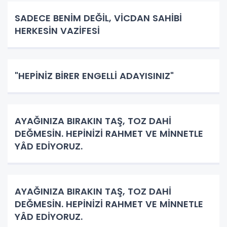
SADECE BENİM DEĞİL, VİCDAN SAHİBİ
HERKESİN VAZİFESİ
"HEPİNİZ BİRER ENGELLİ ADAYISINIZ"
AYAĞINIZA BIRAKIN TAŞ, TOZ DAHİ
DEĞMESİN. HEPİNİZİ RAHMET VE MİNNETLE
YÂD EDİYORUZ.
AYAĞINIZA BIRAKIN TAŞ, TOZ DAHİ
DEĞMESİN. HEPİNİZİ RAHMET VE MİNNETLE
YÂD EDİYORUZ.