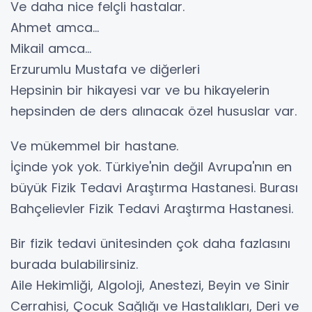
Ve daha nice felçli hastalar.
Ahmet amca...
Mikail amca...
Erzurumlu Mustafa ve diğerleri
Hepsinin bir hikayesi var ve bu hikayelerin
hepsinden de ders alınacak özel hususlar var.
Ve mükemmel bir hastane.
İçinde yok yok. Türkiye'nin değil Avrupa'nın en
büyük Fizik Tedavi Araştırma Hastanesi. Burası
Bahçelievler Fizik Tedavi Araştırma Hastanesi.
Bir fizik tedavi ünitesinden çok daha fazlasını
burada bulabilirsiniz.
Aile Hekimliği, Algoloji, Anestezi, Beyin ve Sinir
Cerrahisi, Çocuk Sağlığı ve Hastalıkları, Deri ve