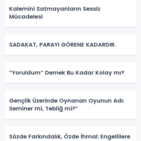
Kalemini Satmayanların Sessiz
Mücadelesi
SADAKAT, PARAYI GÖRENE KADARDIR.
“Yoruldum” Demek Bu Kadar Kolay mı?
Gençlik Üzerinde Oynanan Oyunun Adı:
Seminer mi, Tebliğ mi?”
Sözde Farkındalık, Özde İhmal: Engellilere