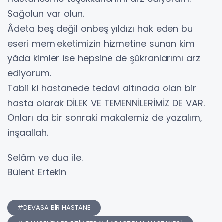
Sağolun var olun.
Âdeta beş değil onbeş yıldızı hak eden bu
eseri memleketimizin hizmetine sunan kim
yâda kimler ise hepsine de şükranlarımı arz
ediyorum.
Tabii ki hastanede tedavi altınada olan bir
hasta olarak DİLEK VE TEMENNİLERİMİZ DE VAR.
Onları da bir sonraki makalemiz de yazalım,
inşaallah.
Selâm ve dua ile.
Bülent Ertekin
#DEVASA BİR HASTANE