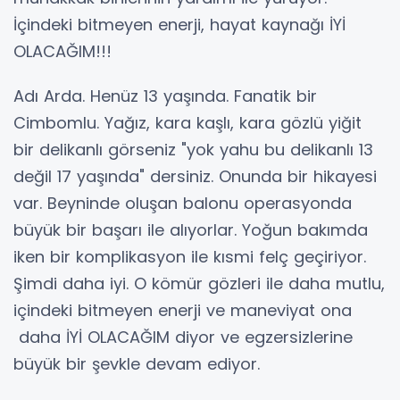
İçindeki bitmeyen enerji, hayat kaynağı İYİ
OLACAĞIM!!!
Adı Arda. Henüz 13 yaşında. Fanatik bir
Cimbomlu. Yağız, kara kaşlı, kara gözlü yiğit
bir delikanlı görseniz "yok yahu bu delikanlı 13
değil 17 yaşında" dersiniz. Onunda bir hikayesi
var. Beyninde oluşan balonu operasyonda
büyük bir başarı ile alıyorlar. Yoğun bakımda
iken bir komplikasyon ile kısmi felç geçiriyor.
Şimdi daha iyi. O kömür gözleri ile daha mutlu,
içindeki bitmeyen enerji ve maneviyat ona
daha İYİ OLACAĞIM diyor ve egzersizlerine
büyük bir şevkle devam ediyor.