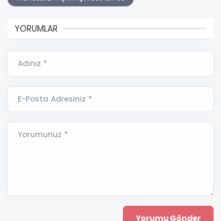
YORUMLAR
Adınız *
E-Posta Adresiniz *
Yorumunuz *