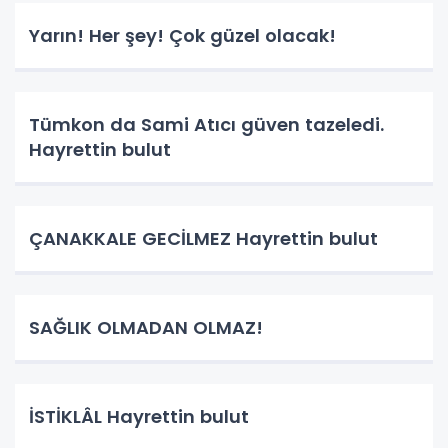
Yarın! Her şey! Çok güzel olacak!
Tümkon da Sami Atıcı güven tazeledi.
Hayrettin bulut
ÇANAKKALE GECİLMEZ Hayrettin bulut
SAĞLIK OLMADAN OLMAZ!
İSTİKLÂL Hayrettin bulut