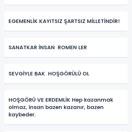
EGEMENLİK KAYITSIZ ŞARTSIZ MİLLETİNDİR!
SANATKAR İNSAN ROMEN LER
SEVGİYLE BAK HOŞGÖRÜLÜ OL
HOŞGÖRÜ VE ERDEMLİK Hep kazanmak
olmaz, insan bazen kazanır, bazen
kaybeder.