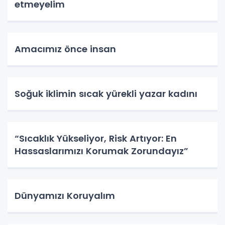
etmeyelim
Amacımız önce insan
Soğuk iklimin sıcak yürekli yazar kadını
“Sıcaklık Yükseliyor, Risk Artıyor: En
Hassaslarımızı Korumak Zorundayız”
Dünyamızı Koruyalım