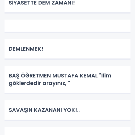
SİYASETTE DEM ZAMANI!
DEMLENMEK!
BAŞ ÖĞRETMEN MUSTAFA KEMAL "İlim
göklerdedir arayınız, "
SAVAŞIN KAZANANI YOK!..