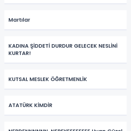
Martılar
KADINA ŞİDDETİ DURDUR GELECEK NESLİNİ
KURTAR!
KUTSAL MESLEK ÖĞRETMENLİK
ATATÜRK KİMDİR