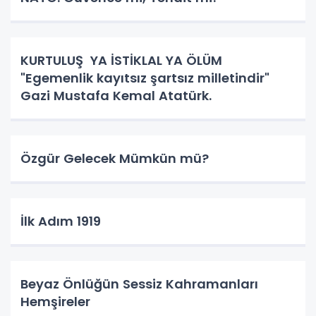
KURTULUŞ YA İSTİKLAL YA ÖLÜM
"Egemenlik kayıtsız şartsız milletindir"
Gazi Mustafa Kemal Atatürk.
Özgür Gelecek Mümkün mü?
İlk Adım 1919
Beyaz Önlüğün Sessiz Kahramanları
Hemşireler