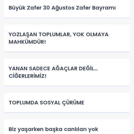
Büyük Zafer 30 Ağustos Zafer Bayramı
YOZLAŞAN TOPLUMLAR, YOK OLMAYA
MAHKÜMDÜR!
YANAN SADECE AĞAÇLAR DEĞİL…
CİĞERLERİMİZ!
TOPLUMDA SOSYAL ÇÜRÜME
Biz yaşarken başka canlıları yok