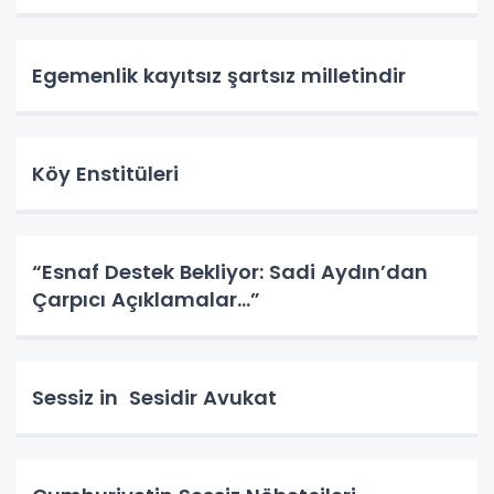
Egemenlik kayıtsız şartsız milletindir
Köy Enstitüleri
“Esnaf Destek Bekliyor: Sadi Aydın’dan
Çarpıcı Açıklamalar…”
Sessiz in Sesidir Avukat