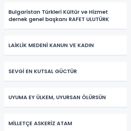
Bulgaristan Türkleri Kültür ve Hizmet
dernek genel başkanı RAFET ULUTÜRK
LAİKLİK MEDENİ KANUN VE KADIN
SEVGİ EN KUTSAL GÜCTÜR
UYUMA EY ÜLKEM, UYURSAN ÖLÜRSÜN
​MİLLETÇE ASKERİZ ATAM