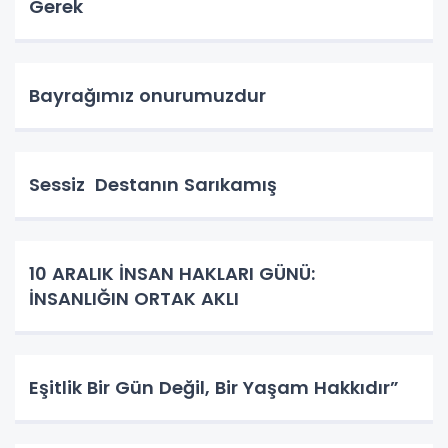
Gerek
Bayrağımız onurumuzdur
Sessiz Destanın Sarıkamış
10 ARALIK İNSAN HAKLARI GÜNÜ:
İNSANLIĞIN ORTAK AKLI
Eşitlik Bir Gün Değil, Bir Yaşam Hakkıdır”