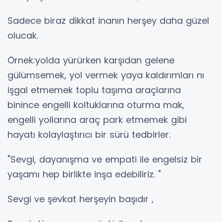
Sadece biraz dikkat inanın herşey daha güzel
olucak.
Örnek:yolda yürürken karşıdan gelene
gülümsemek, yol vermek yaya kaldırımları nı
işgal etmemek toplu taşıma araçlarına
binince engelli koltuklarına oturma mak,
engelli yollarına araç park etmemek gibi
hayatı kolaylaştırıcı bir sürü tedbirler.
"Sevgi, dayanışma ve empati ile engelsiz bir
yaşamı hep birlikte inşa edebiliriz. "
Sevgi ve şevkat herşeyin başıdır ,