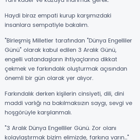
Haydi biraz empati kurup karşımızdaki
insanlara sempatiyle bakalım.
"Birleşmiş Milletler tarafından "Dünya Engelliler
Günü" olarak kabul edilen 3 Aralık Günü,
engelli vatandaşların ihtiyaçlarına dikkat
çekmek ve farkındalık oluşturmak açısından
önemli bir gün olarak yer alıyor.
Farkındalık derken kişilerin cinsiyeti, dili, dini
maddi varlığı na bakılmaksızın saygı, sevgi ve
hoşgörüyle karşılanmalı.
"3 Aralık Dünya Engelliler Günü. Zor olanı
kolaylaştırmak bizim elimizde, farkına varın..."