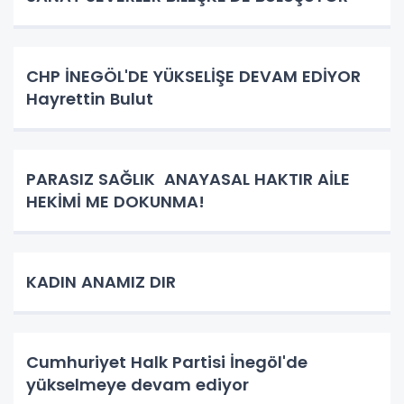
CHP İNEGÖL'DE YÜKSELİŞE DEVAM EDİYOR
Hayrettin Bulut
PARASIZ SAĞLIK ANAYASAL HAKTIR AİLE
HEKİMİ ME DOKUNMA!
KADIN ANAMIZ DIR
Cumhuriyet Halk Partisi İnegöl'de
yükselmeye devam ediyor