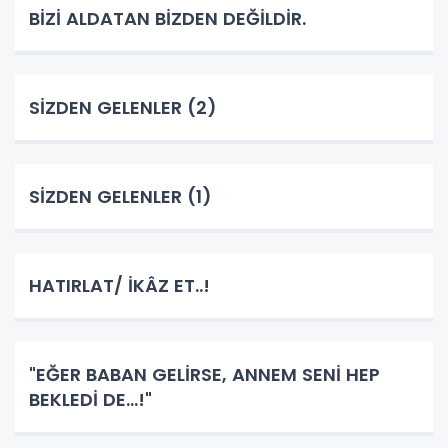
BİZİ ALDATAN BİZDEN DEĞİLDİR.
SİZDEN GELENLER (2)
SİZDEN GELENLER (1)
HATIRLAT/ İKÂZ ET..!
"EĞER BABAN GELİRSE, ANNEM SENİ HEP
BEKLEDİ DE...!"