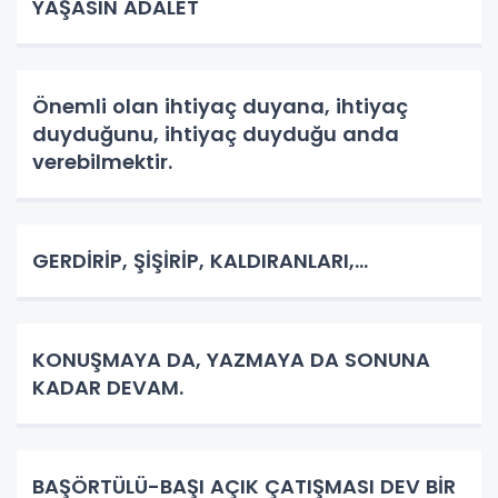
YAŞASIN ADALET
Önemli olan ihtiyaç duyana, ihtiyaç
duyduğunu, ihtiyaç duyduğu anda
verebilmektir.
GERDİRİP, ŞİŞİRİP, KALDIRANLARI,...
KONUŞMAYA DA, YAZMAYA DA SONUNA
KADAR DEVAM.
BAŞÖRTÜLÜ-BAŞI AÇIK ÇATIŞMASI DEV BİR