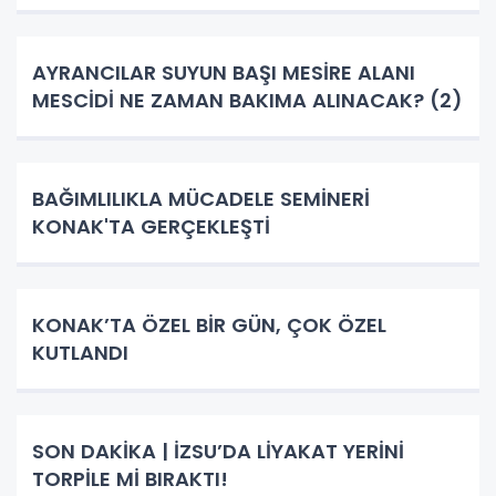
AYRANCILAR SUYUN BAŞI MESİRE ALANI
MESCİDİ NE ZAMAN BAKIMA ALINACAK? (2)
BAĞIMLILIKLA MÜCADELE SEMİNERİ
KONAK'TA GERÇEKLEŞTİ
KONAK’TA ÖZEL BİR GÜN, ÇOK ÖZEL
KUTLANDI
SON DAKİKA | İZSU’DA LİYAKAT YERİNİ
TORPİLE Mİ BIRAKTI!