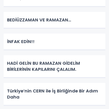
BEDİÜZZAMAN VE RAMAZAN...
İNFAK EDİN!!
HADİ GELİN BU RAMAZAN GİDELİM
BİRİLERİNİN KAPILARINI ÇALALIM.
Türkiye’nin CERN ile İş Birliğinde Bir Adım
Daha