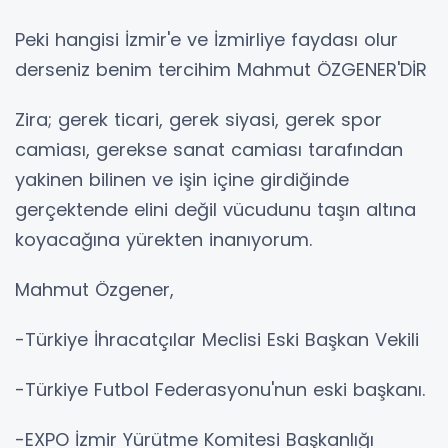
Peki hangisi İzmir'e ve İzmirliye faydası olur
derseniz benim tercihim Mahmut ÖZGENER'DİR
Zira; gerek ticari, gerek siyasi, gerek spor
camiası, gerekse sanat camiası tarafından
yakinen bilinen ve işin içine girdiğinde
gerçektende elini değil vücudunu taşın altına
koyacağına yürekten inanıyorum.
Mahmut Özgener,
-Türkiye İhracatçılar Meclisi Eski Başkan Vekili
-Türkiye Futbol Federasyonu'nun eski başkanı.
-EXPO İzmir Yürütme Komitesi Başkanlığı