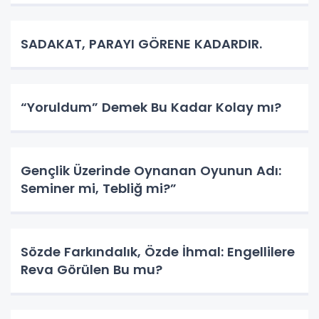
SADAKAT, PARAYI GÖRENE KADARDIR.
“Yoruldum” Demek Bu Kadar Kolay mı?
Gençlik Üzerinde Oynanan Oyunun Adı:
Seminer mi, Tebliğ mi?”
Sözde Farkındalık, Özde İhmal: Engellilere
Reva Görülen Bu mu?