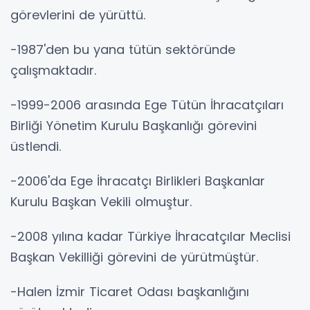
görevlerini de yürüttü.
-1987'den bu yana tütün sektöründe
çalışmaktadır.
-1999-2006 arasında Ege Tütün İhracatçıları
Birliği Yönetim Kurulu Başkanlığı görevini
üstlendi.
-2006'da Ege İhracatçı Birlikleri Başkanlar
Kurulu Başkan Vekili olmuştur.
-2008 yılına kadar Türkiye İhracatçılar Meclisi
Başkan Vekilliği görevini de yürütmüştür.
-Halen İzmir Ticaret Odası başkanlığını