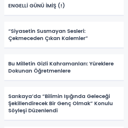
ENGELLİ GÜNÜ İMİŞ (!)
“Siyasetin Susmayan Sesleri:
Çekmeceden Çıkan Kalemler”
Bu Milletin Gizli Kahramanları: Yüreklere
Dokunan Öğretmenlere
Sarıkaya’da “Bilimin Işığında Geleceği
Şekillendirecek Bir Genç Olmak” Konulu
Söyleşi Düzenlendi