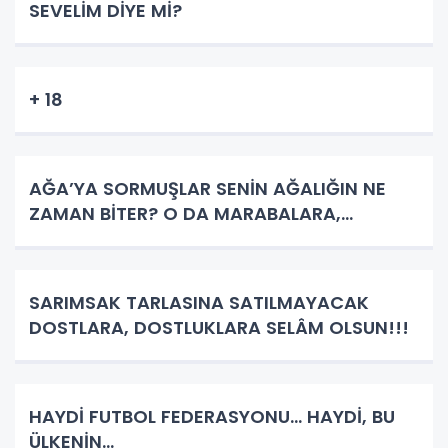
SEVELİM DİYE Mİ?
+ 18
AĞA’YA SORMUŞLAR SENİN AĞALIĞIN NE
ZAMAN BİTER? O DA MARABALARA,...
SARIMSAK TARLASINA SATILMAYACAK
DOSTLARA, DOSTLUKLARA SELÂM OLSUN!!!
HAYDİ FUTBOL FEDERASYONU... HAYDİ, BU
ÜLKENİN...