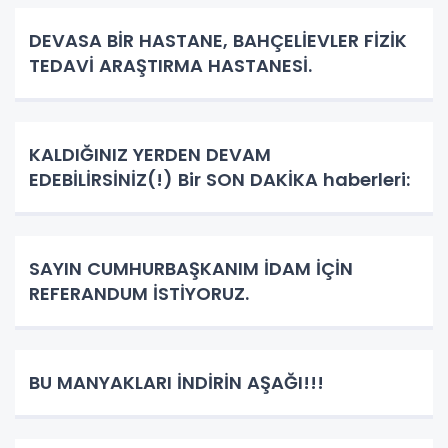
DEVASA BİR HASTANE, BAHÇELİEVLER FİZİK
TEDAVİ ARAŞTIRMA HASTANESİ.
KALDIĞINIZ YERDEN DEVAM
EDEBİLİRSİNİZ(!) Bir SON DAKİKA haberleri:
SAYIN CUMHURBAŞKANIM İDAM İÇİN
REFERANDUM İSTİYORUZ.
BU MANYAKLARI İNDİRİN AŞAĞI!!!