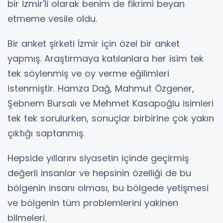
bir İzmir'li olarak benim de fikrimi beyan
etmeme vesile oldu.
Bir anket şirketi İzmir için özel bir anket
yapmış. Araştırmaya katılanlara her isim tek
tek söylenmiş ve oy verme eğilimleri
istenmiştir. Hamza Dağ, Mahmut Özgener,
Şebnem Bursalı ve Mehmet Kasapoğlu isimleri
tek tek sorulurken, sonuçlar birbirine çok yakın
çıktığı saptanmış.
Hepside yıllarını siyasetin içinde geçirmiş
değerli insanlar ve hepsinin özelliği de bu
bölgenin insanı olması, bu bölgede yetişmesi
ve bölgenin tüm problemlerini yakinen
bilmeleri.