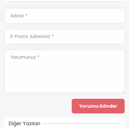
Adınız *
E-Posta Adresiniz *
Yorumunuz *
Diğer Yazıları