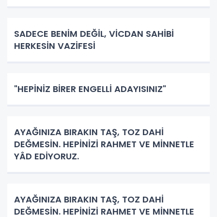
SADECE BENİM DEĞİL, VİCDAN SAHİBİ
HERKESİN VAZİFESİ
"HEPİNİZ BİRER ENGELLİ ADAYISINIZ"
AYAĞINIZA BIRAKIN TAŞ, TOZ DAHİ
DEĞMESİN. HEPİNİZİ RAHMET VE MİNNETLE
YÂD EDİYORUZ.
AYAĞINIZA BIRAKIN TAŞ, TOZ DAHİ
DEĞMESİN. HEPİNİZİ RAHMET VE MİNNETLE