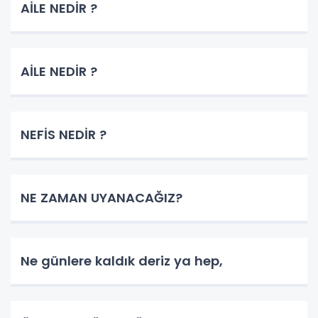
AİLE NEDİR ?
AİLE NEDİR ?
NEFİS NEDİR ?
NE ZAMAN UYANACAĞIZ?
Ne günlere kaldık deriz ya hep,