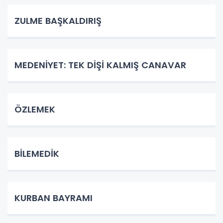
ZULME BAŞKALDIRIŞ
MEDENİYET: TEK DİŞİ KALMIŞ CANAVAR
ÖZLEMEK
BİLEMEDİK
KURBAN BAYRAMI