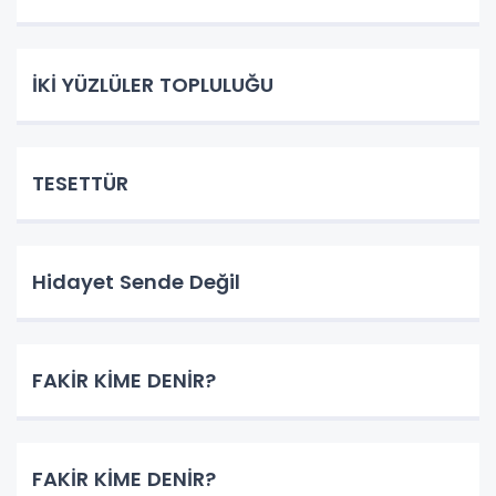
İKİ YÜZLÜLER TOPLULUĞU
TESETTÜR
Hidayet Sende Değil
FAKİR KİME DENİR?
FAKİR KİME DENİR?