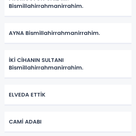
Bismillahirrahmanirrahim.
AYNA Bismillahirrahmanirrahim.
İKİ CİHANIN SULTANI
Bismillahirrahmanirrahim.
ELVEDA ETTİK
CAMİ ADABI