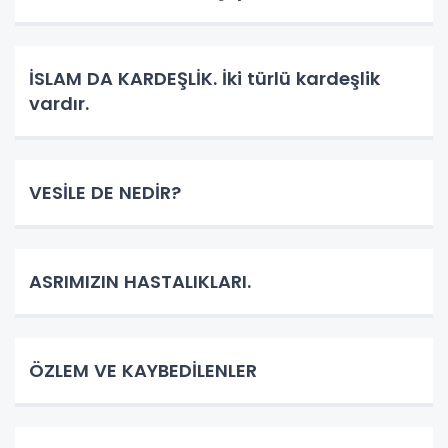
İSLAM DA KARDEŞLİK. İki türlü kardeşlik
vardır.
VESİLE DE NEDİR?
ASRIMIZIN HASTALIKLARI.
ÖZLEM VE KAYBEDİLENLER