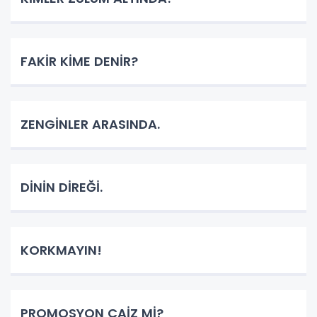
FAKİR KİME DENİR?
ZENGİNLER ARASINDA.
DİNİN DİREĞİ.
KORKMAYIN!
PROMOSYON CAİZ Mİ?