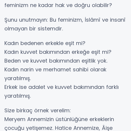
feminizm ne kadar hak ve doğru olabilir?
Şunu unutmayın: Bu feminizm, İslâmî ve insanî
olmayan bir sistemdir.
Kadın bedenen erkekle eşit mi?
Kadın kuvvet bakımından erkeğe eşit mi?
Beden ve kuvvet bakımından eşitlik yok.
Kadın narin ve merhamet sahibi olarak
yaratılmış.
Erkek ise adalet ve kuvvet bakımından farklı
yaratılmış.
Size birkaç örnek verelim:
Meryem Annemizin üstünlüğüne erkeklerin
çocuğu yetişemez. Hatice Annemize, Âişe