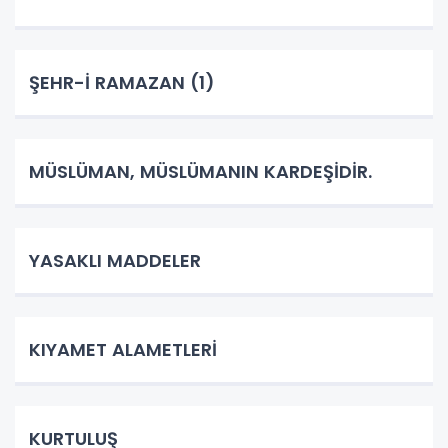
ŞEHR-İ RAMAZAN (1)
MÜSLÜMAN, MÜSLÜMANIN KARDEŞİDİR.
YASAKLI MADDELER
KIYAMET ALAMETLERİ
KURTULUŞ