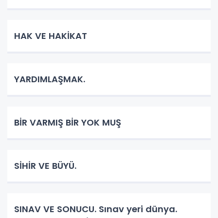
HAK VE HAKİKAT
YARDIMLAŞMAK.
BİR VARMIŞ BİR YOK MUŞ
SİHİR VE BÜYÜ.
SINAV VE SONUCU. Sınav yeri dünya.