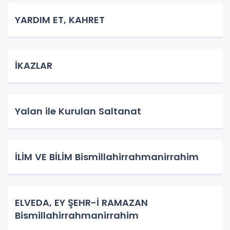
YARDIM ET, KAHRET
İKAZLAR
Yalan ile Kurulan Saltanat
İLİM VE BİLİM Bismillahirrahmanirrahim
ELVEDA, EY ŞEHR-İ RAMAZAN
Bismillahirrahmanirrahim