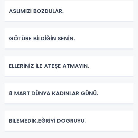
ASLIMIZI BOZDULAR.
GÖTÜRE BİLDİĞİN SENİN.
ELLERİNİZ İLE ATEŞE ATMAYIN.
8 MART DÜNYA KADINLAR GÜNÜ.
BİLEMEDİK,EĞRİYİ DOGRUYU.