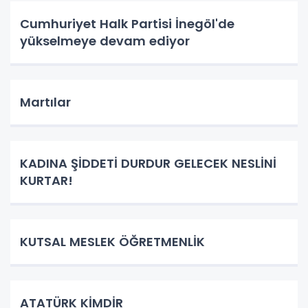
Cumhuriyet Halk Partisi İnegöl'de
yükselmeye devam ediyor
Martılar
KADINA ŞİDDETİ DURDUR GELECEK NESLİNİ
KURTAR!
KUTSAL MESLEK ÖĞRETMENLİK
ATATÜRK KİMDİR