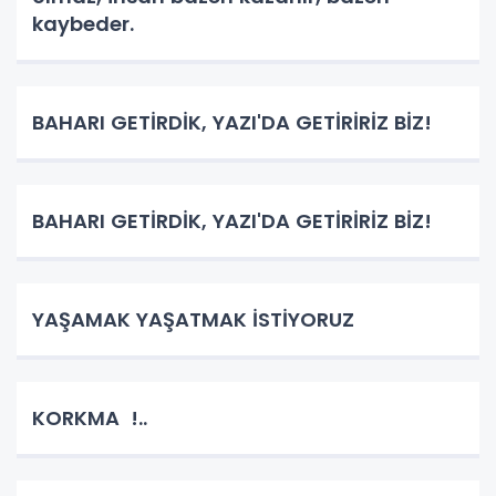
kaybeder.
BAHARI GETİRDİK, YAZI'DA GETİRİRİZ BİZ!
BAHARI GETİRDİK, YAZI'DA GETİRİRİZ BİZ!
YAŞAMAK YAŞATMAK İSTİYORUZ
KORKMA !..