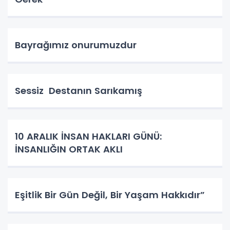
Bayrağımız onurumuzdur
Sessiz Destanın Sarıkamış
10 ARALIK İNSAN HAKLARI GÜNÜ:
İNSANLIĞIN ORTAK AKLI
Eşitlik Bir Gün Değil, Bir Yaşam Hakkıdır”