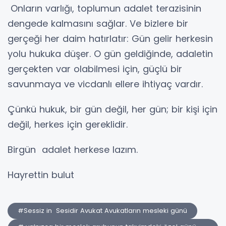
Onların varlığı, toplumun adalet terazisinin
dengede kalmasını sağlar. Ve bizlere bir
gerçeği her daim hatırlatır: Gün gelir herkesin
yolu hukuka düşer. O gün geldiğinde, adaletin
gerçekten var olabilmesi için, güçlü bir
savunmaya ve vicdanlı ellere ihtiyaç vardır.
Çünkü hukuk, bir gün değil, her gün; bir kişi için
değil, herkes için gereklidir.
Birgün adalet herkese lazım.
Hayrettin bulut
#Sessiz in Sesidir Avukat Avukatların mesleki günü