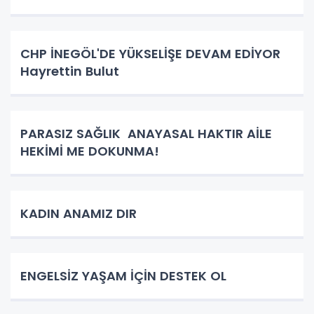
CHP İNEGÖL'DE YÜKSELİŞE DEVAM EDİYOR
Hayrettin Bulut
PARASIZ SAĞLIK ANAYASAL HAKTIR AİLE
HEKİMİ ME DOKUNMA!
KADIN ANAMIZ DIR
ENGELSİZ YAŞAM İÇİN DESTEK OL