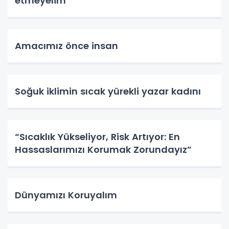
etmeyelim
Amacımız önce insan
Soğuk iklimin sıcak yürekli yazar kadını
“Sıcaklık Yükseliyor, Risk Artıyor: En
Hassaslarımızı Korumak Zorundayız”
Dünyamızı Koruyalım