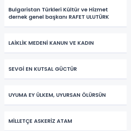
Bulgaristan Türkleri Kültür ve Hizmet
dernek genel başkanı RAFET ULUTÜRK
LAİKLİK MEDENİ KANUN VE KADIN
SEVGİ EN KUTSAL GÜCTÜR
UYUMA EY ÜLKEM, UYURSAN ÖLÜRSÜN
​MİLLETÇE ASKERİZ ATAM