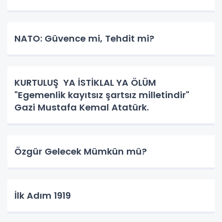
NATO: Güvence mi, Tehdit mi?
KURTULUŞ YA İSTİKLAL YA ÖLÜM
"Egemenlik kayıtsız şartsız milletindir"
Gazi Mustafa Kemal Atatürk.
Özgür Gelecek Mümkün mü?
İlk Adım 1919