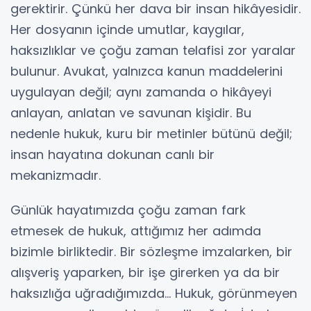
gerektirir. Çünkü her dava bir insan hikâyesidir.
Her dosyanın içinde umutlar, kaygılar,
haksızlıklar ve çoğu zaman telafisi zor yaralar
bulunur. Avukat, yalnızca kanun maddelerini
uygulayan değil; aynı zamanda o hikâyeyi
anlayan, anlatan ve savunan kişidir. Bu
nedenle hukuk, kuru bir metinler bütünü değil;
insan hayatına dokunan canlı bir
mekanizmadır.
Günlük hayatımızda çoğu zaman fark
etmesek de hukuk, attığımız her adımda
bizimle birliktedir. Bir sözleşme imzalarken, bir
alışveriş yaparken, bir işe girerken ya da bir
haksızlığa uğradığımızda… Hukuk, görünmeyen