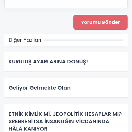
Diğer Yazıları
KURULUŞ AYARLARINA DÖNÜŞ!
Geliyor Gelmekte Olan
ETNİK KİMLİK Mİ, JEOPOLİTİK HESAPLAR MI?
SREBRENİTSA İNSANLIĞIN VİCDANINDA
HÂLÂ KANIYOR