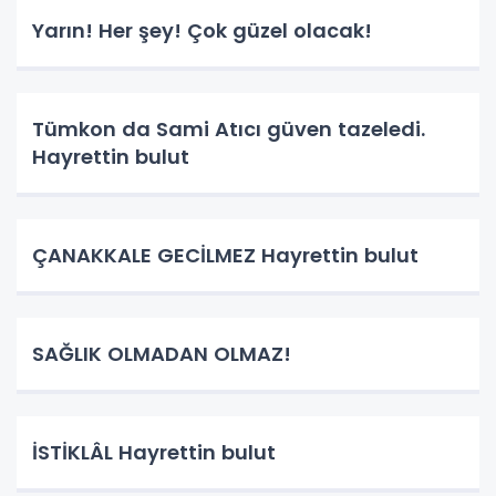
Yarın! Her şey! Çok güzel olacak!
Tümkon da Sami Atıcı güven tazeledi.
Hayrettin bulut
ÇANAKKALE GECİLMEZ Hayrettin bulut
SAĞLIK OLMADAN OLMAZ!
İSTİKLÂL Hayrettin bulut