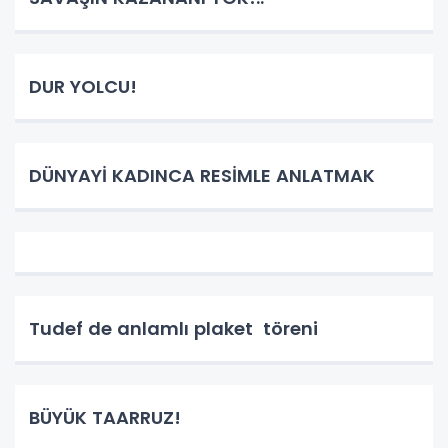
DUR YOLCU!
DÜNYAYİ KADINCA RESİMLE ANLATMAK
Tudef de anlamlı plaket töreni
BÜYÜK TAARRUZ!