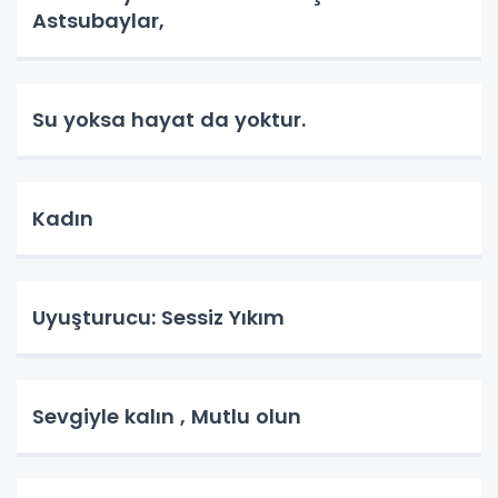
Astsubaylar,
Su yoksa hayat da yoktur.
Kadın
Uyuşturucu: Sessiz Yıkım
Sevgiyle kalın , Mutlu olun