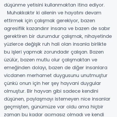
düşünme yetisini kullanmaktan itina ediyor.
Muhakkaktır ki ailenin ve hayatını devam
ettirmek için çalışmak gerekiyor, bazen
agresiflik kazandırır insana ve bazen de sabır
gerektiren bir durumdur çalışmak, nihayetinde
yüzlerce değişik ruh hali olan insanla birlikte
bu işleri yapmak zorundadır çalışan. Bazen
üzülür, bazen mutlu olur çalışmaktan ve
emeğinden dolayı, bazen de diğer insanlara
vicdanen merhamet duygusunu unutmuştur
çünkü onun için her şey hayvani duygular
olmuştur. Bir hayvan gibi sadece kendini
düşünen, paylaşmayı istemeyen nice insanlar
geçmişten, günümüze var oldu ama hiçbir
zaman bu kadar acımasız olmadı ve kendi