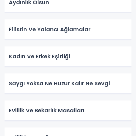
Aydınlık Olsun
Filistin Ve Yalancı Ağlamalar
Kadın Ve Erkek Eşitliği
Saygı Yoksa Ne Huzur Kalır Ne Sevgi
Evlilik Ve Bekarlık Masalları