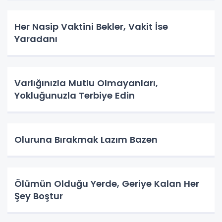
Her Nasip Vaktini Bekler, Vakit İse
Yaradanı
Varlığınızla Mutlu Olmayanları,
Yokluğunuzla Terbiye Edin
Oluruna Bırakmak Lazım Bazen
Ölümün Olduğu Yerde, Geriye Kalan Her
Şey Boştur