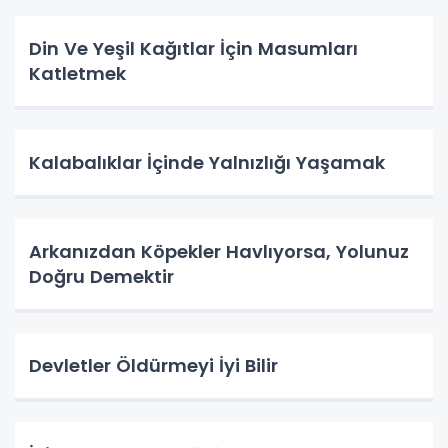
Din Ve Yeşil Kağıtlar İçin Masumları
Katletmek
Kalabalıklar İçinde Yalnızlığı Yaşamak
Arkanızdan Köpekler Havlıyorsa, Yolunuz
Doğru Demektir
Devletler Öldürmeyi İyi Bilir