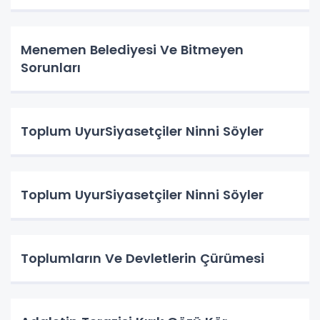
Menemen Belediyesi Ve Bitmeyen
Sorunları
Toplum UyurSiyasetçiler Ninni Söyler
Toplum UyurSiyasetçiler Ninni Söyler
Toplumların Ve Devletlerin Çürümesi