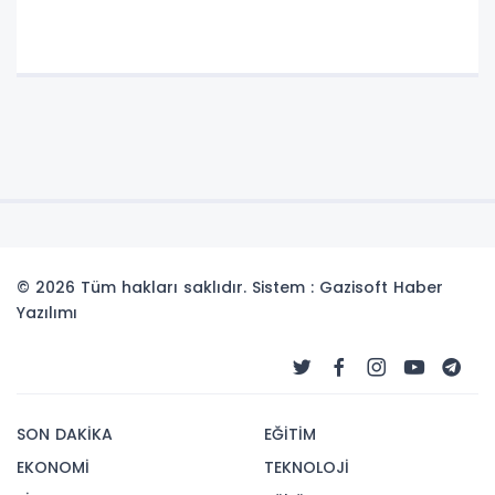
© 2026 Tüm hakları saklıdır. Sistem : Gazisoft
Haber
Yazılımı
SON DAKİKA
EĞİTİM
EKONOMİ
TEKNOLOJİ