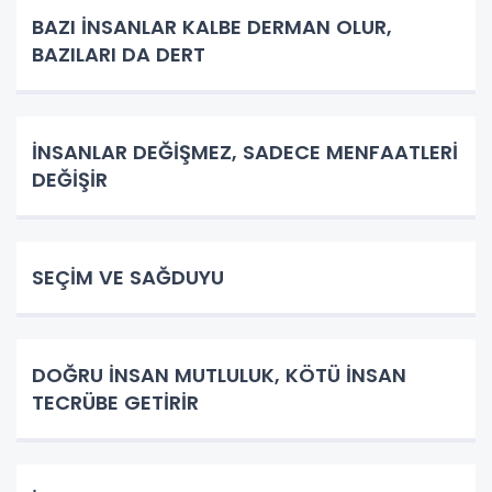
BAZI İNSANLAR KALBE DERMAN OLUR,
BAZILARI DA DERT
İNSANLAR DEĞİŞMEZ, SADECE MENFAATLERİ
DEĞİŞİR
SEÇİM VE SAĞDUYU
DOĞRU İNSAN MUTLULUK, KÖTÜ İNSAN
TECRÜBE GETİRİR