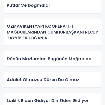
Putlar Ve Dogmalar
ÖZMAVİKENTYAPI KOOPERATİFİ
MAĞDURLARINDAN CUMHURBAŞKANI RECEP
TAYYİP ERDOĞAN'A
Dünün Mazlumları Bugünün Mağrurları
Adalet Olmazsa Düzen De Olmaz
Laiklik Elden Gidiyor Din Elden Gidiyor