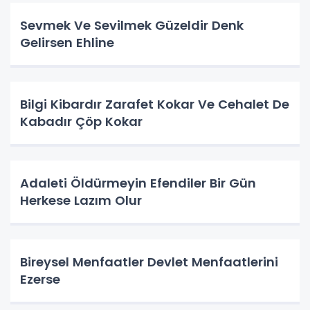
Sevmek Ve Sevilmek Güzeldir Denk
Gelirsen Ehline
Bilgi Kibardır Zarafet Kokar Ve Cehalet De
Kabadır Çöp Kokar
Adaleti Öldürmeyin Efendiler Bir Gün
Herkese Lazım Olur
Bireysel Menfaatler Devlet Menfaatlerini
Ezerse