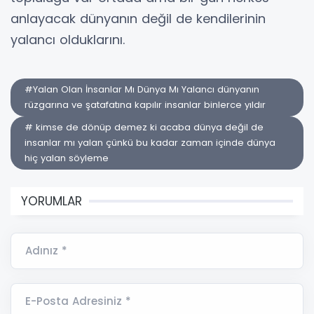
anlayacak dünyanın değil de kendilerinin
yalancı olduklarını.
#Yalan Olan İnsanlar Mı Dünya Mı Yalancı dünyanın
rüzgarına ve şatafatına kapılır insanlar binlerce yıldır
# kimse de dönüp demez ki acaba dünya değil de
insanlar mı yalan çünkü bu kadar zaman içinde dünya
hiç yalan söyleme
YORUMLAR
Adınız *
E-Posta Adresiniz *