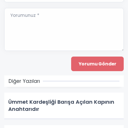
Yorumunuz *
Diğer Yazıları
Ümmet Kardeşliği Barışa Açılan Kapının
Anahtarıdır