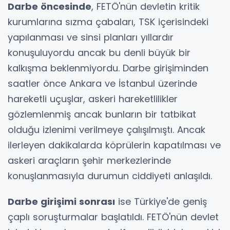
Darbe öncesinde
, FETÖ'nün devletin kritik
kurumlarına sızma çabaları, TSK içerisindeki
yapılanması ve sinsi planları yıllardır
konuşuluyordu ancak bu denli büyük bir
kalkışma beklenmiyordu. Darbe girişiminden
saatler önce Ankara ve İstanbul üzerinde
hareketli uçuşlar, askeri hareketlilikler
gözlemlenmiş ancak bunların bir tatbikat
olduğu izlenimi verilmeye çalışılmıştı. Ancak
ilerleyen dakikalarda köprülerin kapatılması ve
askeri araçların şehir merkezlerinde
konuşlanmasıyla durumun ciddiyeti anlaşıldı.
Darbe girişimi sonrası
ise Türkiye'de geniş
çaplı soruşturmalar başlatıldı. FETÖ'nün devlet