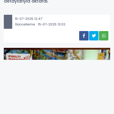
detaylarıyla aktardı.
15-07-2025 12:47
Güncelleme : 15-07-2025 13:02