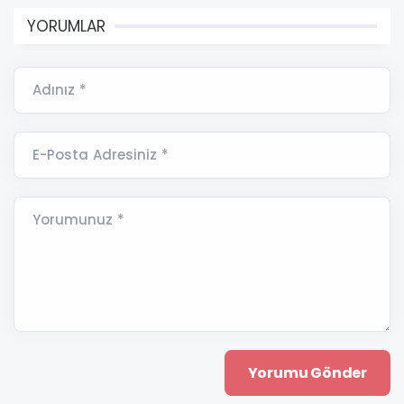
YORUMLAR
Adınız *
E-Posta Adresiniz *
Yorumunuz *