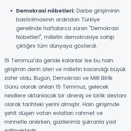
Demokrasi nöbetleri:
Darbe girişiminin
bastırılmasının ardından Türkiye
genelinde haftalarca süren "Demokrasi
Nöbetleri", milletin demokrasiye sahip
çıktığını tüm dünyaya gösterdi.
15 Temmuz'da geride kalanlar ise bu hain
girişimin derin izleri ve milletin kazandığı büyük
zafer oldu. Bugün, Demokrasi ve Milli Birlik
Günü olarak anılan 15 Temmuz, gelecek
nesillere aktarılacak bir direniş ve birlik destanı
olarak tarihteki yerini almıştır. Hain girişimde
şehit düşen vatan evlatları rahmet ve
minnetle anılırken, gazilerimiz şükranla yad
edilmektedir.