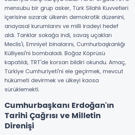
mensubu bir grup asker, Türk Silahlı Kuvvetleri
içerisine sızarak ülkenin demokratik düzenini,
anayasal kurumlarını ve milli iradeyi hedef
aldı. Tanklar sokağa indi, savaş uçakları
Meclis'i, Emniyet binalarını, Cumhurbaşkanlığı
Külliyesi'ni bombaladı. Boğaz Köprüsü
kapatıldı, TRT'de korsan bildiri okundu. Amaç,
Türkiye Cumhuriyeti'ni ele geçirmek, mevcut
hükümeti devirmek ve ülkeyi kaosa
sürüklemekti.
Cumhurbaşkanı Erdoğan'ın
Tarihi Çağrısı ve Milletin
Direnişi