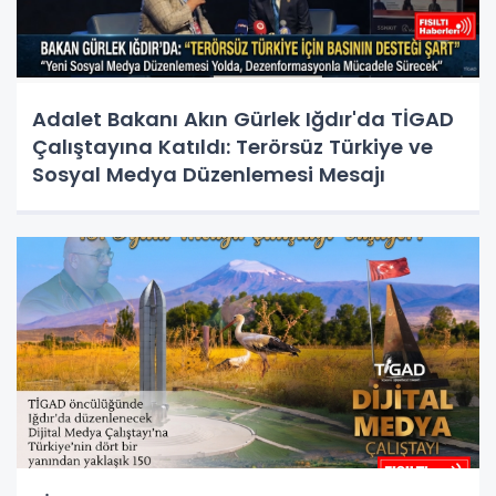
Adalet Bakanı Akın Gürlek Iğdır'da TİGAD
Çalıştayına Katıldı: Terörsüz Türkiye ve
Sosyal Medya Düzenlemesi Mesajı