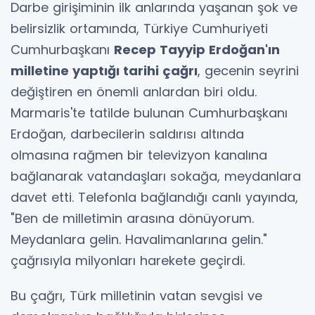
Darbe girişiminin ilk anlarında yaşanan şok ve
belirsizlik ortamında, Türkiye Cumhuriyeti
Cumhurbaşkanı
Recep Tayyip Erdoğan'ın
milletine yaptığı tarihi çağrı
, gecenin seyrini
değiştiren en önemli anlardan biri oldu.
Marmaris'te tatilde bulunan Cumhurbaşkanı
Erdoğan, darbecilerin saldırısı altında
olmasına rağmen bir televizyon kanalına
bağlanarak vatandaşları sokağa, meydanlara
davet etti. Telefonla bağlandığı canlı yayında,
"Ben de milletimin arasına dönüyorum.
Meydanlara gelin. Havalimanlarına gelin."
çağrısıyla milyonları harekete geçirdi.
Bu çağrı, Türk milletinin vatan sevgisi ve