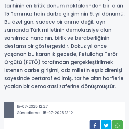
tarihinin en kritik dönüm noktalarından biri olan
15 Temmuz hain darbe girişiminin 9. yıl dönümü.
Bu özel gün, sadece bir anma değil, aynı
zamanda Türk milletinin demokrasiye olan
sarsılmaz inancının, birlik ve beraberliğinin
destansı bir göstergesidir. Dokuz yıl önce
yaşanan bu karanlık gecede, Fetullahçı Terör
Örgütü (FETÖ) tarafından gerçekleştirilmek
istenen darbe girişimi, aziz milletin eşsiz direnişi
sayesinde bertaraf edilmiş, tarihe altın harflerle
yazılan bir demokrasi zaferine dönüşmüştür.
15-07-2025 12:27
Güncelleme : 15-07-2025 13:12