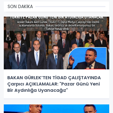
SON DAKİKA
BAKAN GÜRLEK’TEN TİGAD ÇALIŞTAYINDA
Çarpıcı AÇIKLAMALAR: "Pazar Günü Yeni
Bir Aydınlığa Uyanacağız"