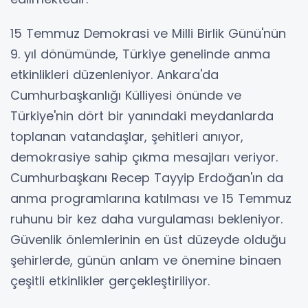
15 Temmuz Demokrasi ve Milli Birlik Günü'nün
9. yıl dönümünde, Türkiye genelinde anma
etkinlikleri düzenleniyor. Ankara'da
Cumhurbaşkanlığı Külliyesi önünde ve
Türkiye'nin dört bir yanındaki meydanlarda
toplanan vatandaşlar, şehitleri anıyor,
demokrasiye sahip çıkma mesajları veriyor.
Cumhurbaşkanı Recep Tayyip Erdoğan'ın da
anma programlarına katılması ve 15 Temmuz
ruhunu bir kez daha vurgulaması bekleniyor.
Güvenlik önlemlerinin en üst düzeyde olduğu
şehirlerde, günün anlam ve önemine binaen
çeşitli etkinlikler gerçekleştiriliyor.