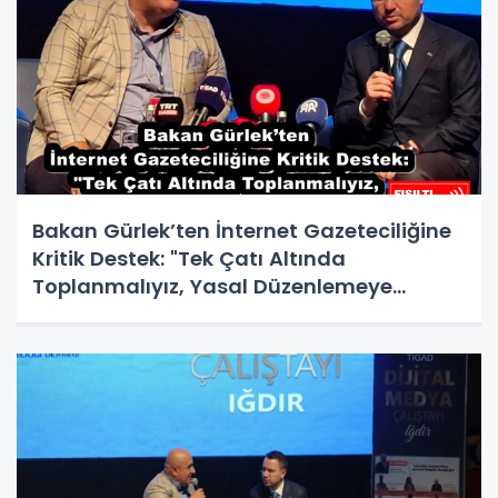
Bakan Gürlek’ten İnternet Gazeteciliğine
Kritik Destek: "Tek Çatı Altında
Toplanmalıyız, Yasal Düzenlemeye
Hazırız"