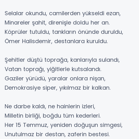
Selalar okundu, camilerden yükseldi ezan,
Minareler şahit, direnişle doldu her an.
Köprüler tutuldu, tankların önünde duruldu,
Ömer Halisdemir, destanlara kuruldu.
Şehitler düştü toprağa, kanlarıyla sulandı,
Vatan toprağı, yiğitlerle kutsalandı.
Gaziler yürüdü, yaralar onlara nişan,
Demokrasiye siper, yıkılmaz bir kalkan.
Ne darbe kaldı, ne hainlerin izleri,
Milletin birliği, boğdu tüm kederleri.
Her 15 Temmuz, yeniden doğuşun simgesi,
Unutulmaz bir destan, zaferin bestesi.