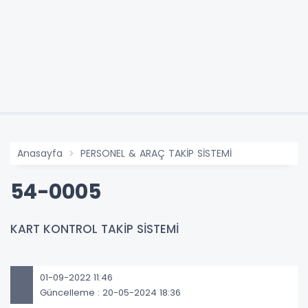
Anasayfa
PERSONEL & ARAÇ TAKİP SİSTEMİ
54-0005
KART KONTROL TAKİP SİSTEMİ
01-09-2022 11:46
Güncelleme : 20-05-2024 18:36