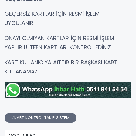
GEÇERSİZ KARTLAR İÇİN RESMİ İŞLEM
UYGULANIR..
ONAYI OLMIYAN KARTLAR İÇİN RESMİ İŞLEM
YAPILIR LÜTFEN KARTLARI KONTROL EDİNİZ,
KART KULLANICIYA AİTTİR BİR BAŞKASI KARTI
KULLANAMAZ....
#KART KONTROL TAKİP SİSTEMİ