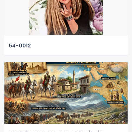
54-0012