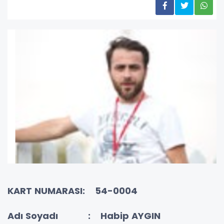
KART NUMARASI: 54-0004
Adı Soyadı : Habip AYGIN