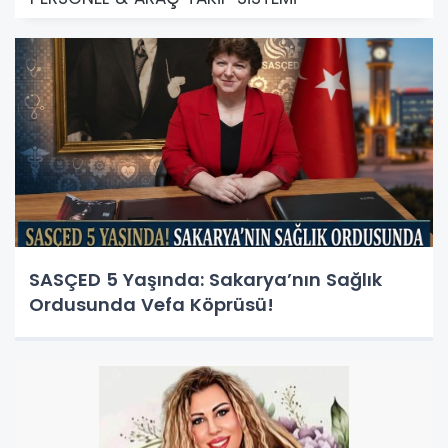
SASÇED 5 Yaşında: Sakarya’nın Sağlık
Ordusunda Vefa Köprüsü!