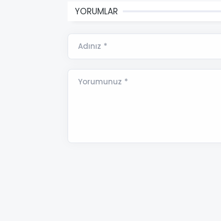
YORUMLAR
Adınız *
Yorumunuz *