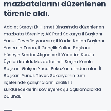
mazbatalarını düzenlenen
törenle aldı.
Adalet Sarayı Ek Hizmet Binası’nda düzenlenen
mazbata törenine; AK Parti Sakarya İl Başkanı
Yunus Tever’in yanı sıra; İl Kadın Kolları Başkanı
Yasemin Turan, İl Gençlik Kolları Başkanı
Hüseyin Serdar Akgün ve İl Yönetim Kurulu
Üyeleri katıldı. Mazbatasını İl Seçim Kurulu
Başkanı Gülşen Yücel Peköz’ün elinden alan İl
Başkanı Yunus Tever, Sakarya’nın tüm
ilçelerinde çalışmalarını aralıksız
sürdüreceklerini söyleyerek şu açıklamalarda
bulundu.