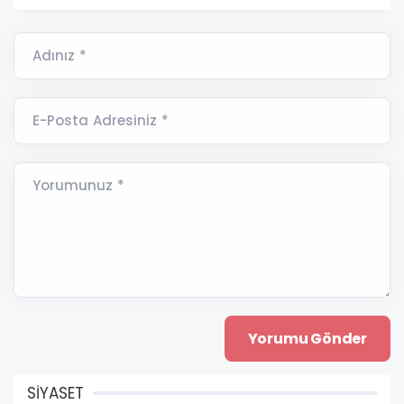
Adınız *
E-Posta Adresiniz *
Yorumunuz *
SİYASET