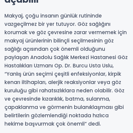
Makyaj, çoğu insanın günlük rutininde
vazgeçilmez bir yer tutuyor. Göz sağlığını
korumak ve göz çevresine zarar vermemek için
makyaj ürünlerinin bilinçli seçilmesinin göz
sağlığı açısından çok önemli olduğunu
paylaşan Anadolu Sağlık Merkezi Hastanesi Göz
Hastalıkları Uzmanı Op. Dr. Burcu Usta Uslu,
“Yanlış ürün seçimi çeşitli enfeksiyonlar, kirpik
kenarı iltihapları, alerjik reaksiyonlar veya göz
kuruluğu gibi rahatsızlıklara neden olabilir. Göz
ve çevresinde kızarıklık, batma, sulanma,
çapaklanma ve görmenin bulanıklaşması gibi
belirtilerin gözlemlendiği noktada hızlıca
hekime başvurmak çok önemli” dedi.