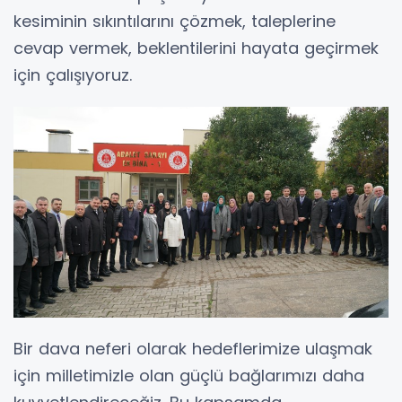
kesiminin sıkıntılarını çözmek, taleplerine
cevap vermek, beklentilerini hayata geçirmek
için çalışıyoruz.
Bir dava neferi olarak hedeflerimize ulaşmak
için milletimizle olan güçlü bağlarımızı daha