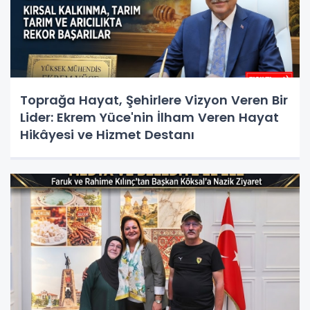
Toprağa Hayat, Şehirlere Vizyon Veren Bir
Lider: Ekrem Yüce'nin İlham Veren Hayat
Hikâyesi ve Hizmet Destanı