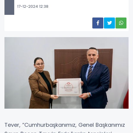
17-12-2024 12:38
Tever, “Cumhurbaşkanımız, Genel Başkanımız