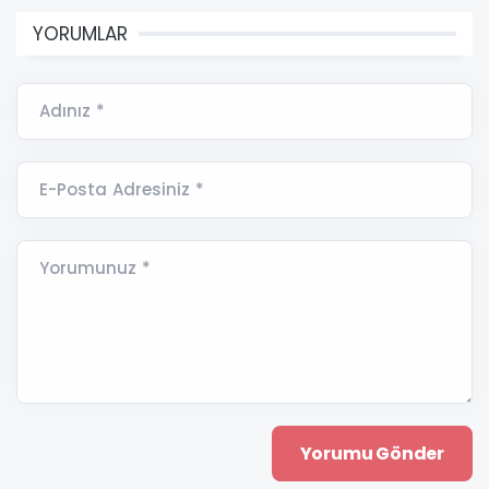
YORUMLAR
Adınız *
E-Posta Adresiniz *
Yorumunuz *