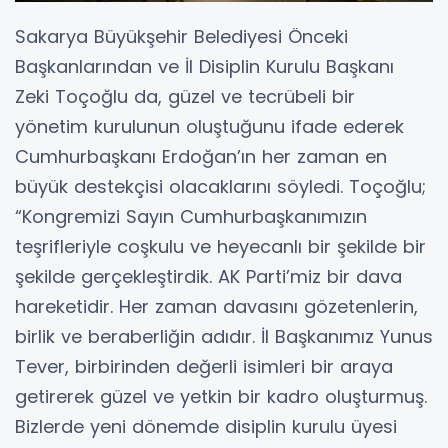
Sakarya Büyükşehir Belediyesi Önceki
Başkanlarından ve İl Disiplin Kurulu Başkanı
Zeki Toçoğlu da, güzel ve tecrübeli bir
yönetim kurulunun oluştuğunu ifade ederek
Cumhurbaşkanı Erdoğan’ın her zaman en
büyük destekçisi olacaklarını söyledi. Toçoğlu;
“Kongremizi Sayın Cumhurbaşkanımızın
teşrifleriyle coşkulu ve heyecanlı bir şekilde bir
şekilde gerçekleştirdik. AK Parti’miz bir dava
hareketidir. Her zaman davasını gözetenlerin,
birlik ve beraberliğin adıdır. İl Başkanımız Yunus
Tever, birbirinden değerli isimleri bir araya
getirerek güzel ve yetkin bir kadro oluşturmuş.
Bizlerde yeni dönemde disiplin kurulu üyesi