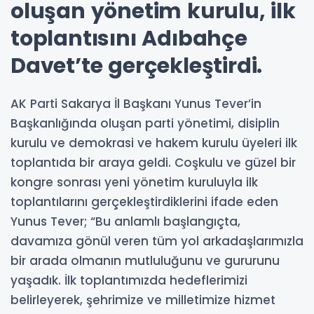
oluşan yönetim kurulu, ilk
toplantısını Adıbahçe
Davet’te gerçekleştirdi.
AK Parti Sakarya İl Başkanı Yunus Tever’in
Başkanlığında oluşan parti yönetimi, disiplin
kurulu ve demokrasi ve hakem kurulu üyeleri ilk
toplantıda bir araya geldi. Coşkulu ve güzel bir
kongre sonrası yeni yönetim kuruluyla ilk
toplantılarını gerçekleştirdiklerini ifade eden
Yunus Tever; “Bu anlamlı başlangıçta,
davamıza gönül veren tüm yol arkadaşlarımızla
bir arada olmanın mutluluğunu ve gururunu
yaşadık. İlk toplantımızda hedeflerimizi
belirleyerek, şehrimize ve milletimize hizmet