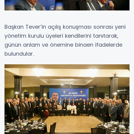
Başkan Tever’in açılış konuşması sonrası yeni
yönetim kurulu üyeleri kendilerini tanıtarak,
günün anlam ve önemine binaen ifadelerde
bulundular.