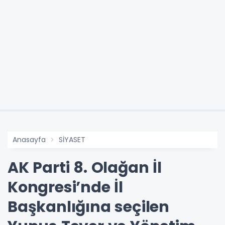
Anasayfa
SİYASET
AK Parti 8. Olağan İl
Kongresi’nde İl
Başkanlığına seçilen