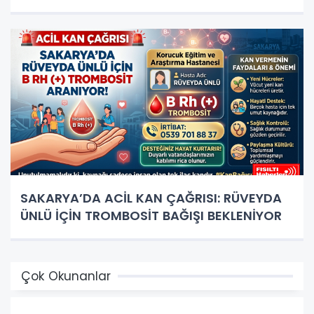
SAKARYA’DA ACİL KAN ÇAĞRISI: RÜVEYDA
ÜNLÜ İÇİN TROMBOSİT BAĞIŞI BEKLENİYOR
Çok Okunanlar