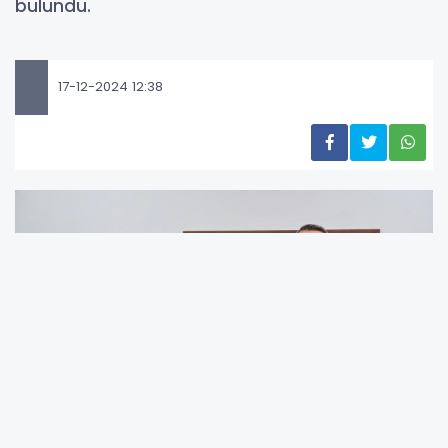
bulundu.
17-12-2024 12:38