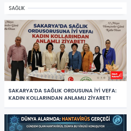
SAĞLIK
SAKARYA’DA SAĞLIK ORDUSUNA İYİ VEFA:
KADIN KOLLARINDAN ANLAMLI ZİYARET!