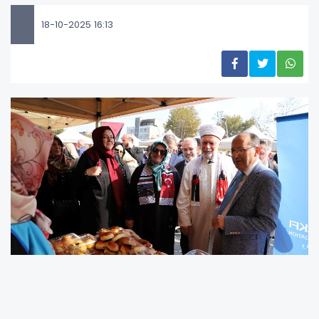
18-10-2025 16:13