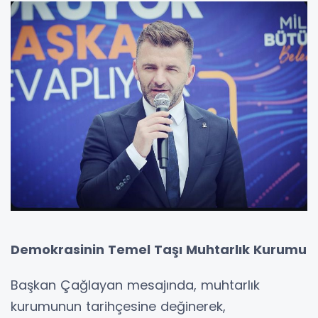
Demokrasinin Temel Taşı Muhtarlık Kurumu
Başkan Çağlayan mesajında, muhtarlık
kurumunun tarihçesine değinerek,