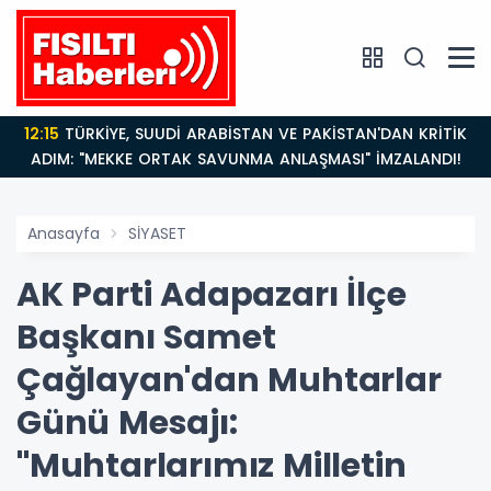
12:15
TÜRKİYE, SUUDİ ARABİSTAN VE PAKİSTAN'DAN KRİTİK
ADIM: "MEKKE ORTAK SAVUNMA ANLAŞMASI" İMZALANDI!
Anasayfa
SİYASET
AK Parti Adapazarı İlçe
Başkanı Samet
Çağlayan'dan Muhtarlar
Günü Mesajı:
"Muhtarlarımız Milletin