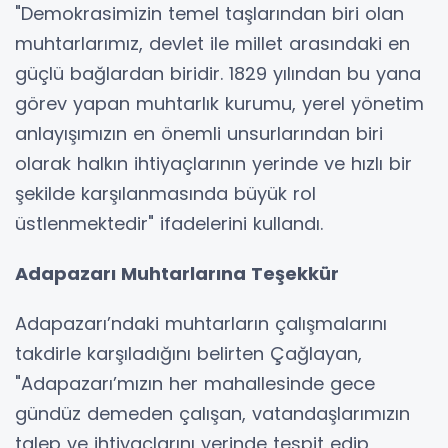
"Demokrasimizin temel taşlarından biri olan
muhtarlarımız, devlet ile millet arasındaki en
güçlü bağlardan biridir. 1829 yılından bu yana
görev yapan muhtarlık kurumu, yerel yönetim
anlayışımızın en önemli unsurlarından biri
olarak halkın ihtiyaçlarının yerinde ve hızlı bir
şekilde karşılanmasında büyük rol
üstlenmektedir" ifadelerini kullandı.
Adapazarı Muhtarlarına Teşekkür
Adapazarı’ndaki muhtarların çalışmalarını
takdirle karşıladığını belirten Çağlayan,
"Adapazarı’mızın her mahallesinde gece
gündüz demeden çalışan, vatandaşlarımızın
talep ve ihtiyaçlarını yerinde tespit edip