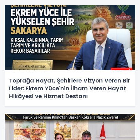
Toprağa Hayat, Şehirlere Vizyon Veren Bir
Lider: Ekrem Yüce'nin İlham Veren Hayat
Hikâyesi ve Hizmet Destanı