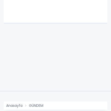
Anasayfa
GÜNDEM