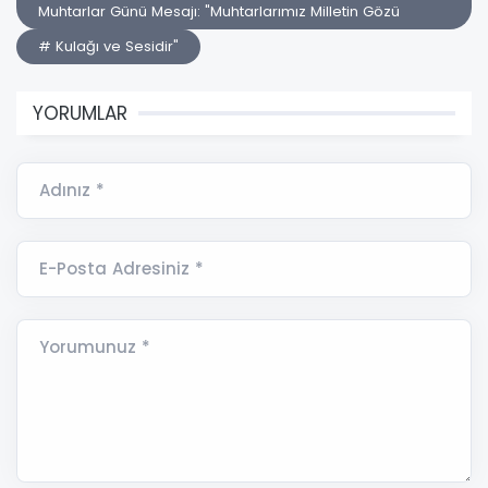
Muhtarlar Günü Mesajı: "Muhtarlarımız Milletin Gözü
# Kulağı ve Sesidir"
YORUMLAR
Adınız *
E-Posta Adresiniz *
Yorumunuz *