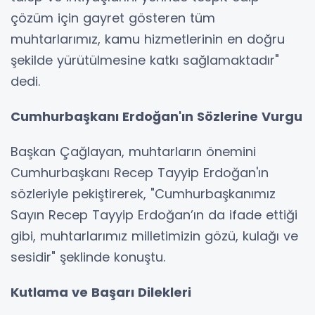
çözüm için gayret gösteren tüm
muhtarlarımız, kamu hizmetlerinin en doğru
şekilde yürütülmesine katkı sağlamaktadır"
dedi.
Cumhurbaşkanı Erdoğan'ın Sözlerine Vurgu
Başkan Çağlayan, muhtarların önemini
Cumhurbaşkanı Recep Tayyip Erdoğan'ın
sözleriyle pekiştirerek, "Cumhurbaşkanımız
Sayın Recep Tayyip Erdoğan’ın da ifade ettiği
gibi, muhtarlarımız milletimizin gözü, kulağı ve
sesidir" şeklinde konuştu.
Kutlama ve Başarı Dilekleri