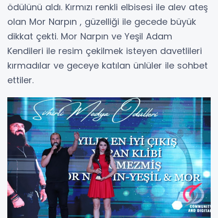
ödülünü aldı. Kırmızı renkli elbisesi ile alev ateş
olan Mor Narpın , güzelliği ile gecede büyük
dikkat çekti. Mor Narpın ve Yeşil Adam
Kendileri ile resim çekilmek isteyen davetlileri
kırmadılar ve geceye katılan ünlüler ile sohbet
ettiler.