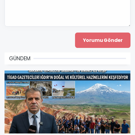
GÜNDEM