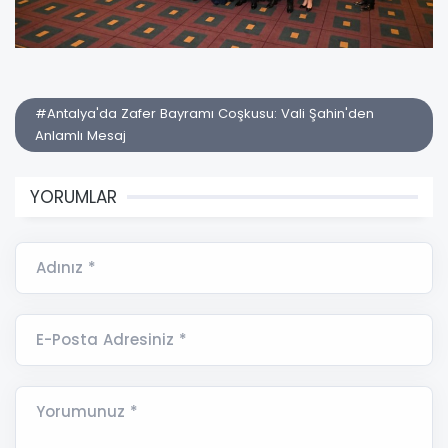
#Antalya'da Zafer Bayramı Coşkusu: Vali Şahin'den
Anlamlı Mesaj
YORUMLAR
Adınız *
E-Posta Adresiniz *
Yorumunuz *