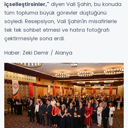
içselleştirsinler,"
diyen Vali Şahin, bu konuda
tüm topluma büyük görevler düştüğünü
söyledi. Resepsiyon, Vali Şahin'in misafirlerle
tek tek sohbet etmesi ve hatıra fotoğrafı
çektirmesiyle sona erdi.
Haber: Zeki Demir / Alanya