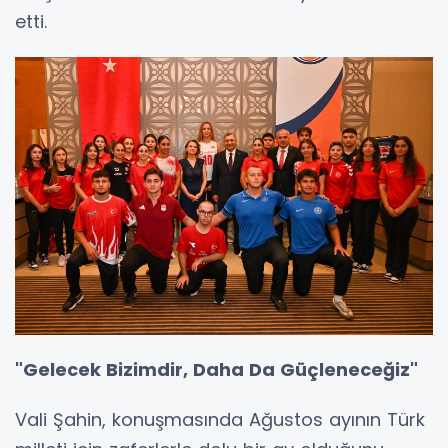
etti.
"Gelecek Bizimdir, Daha Da Güçleneceğiz"
Vali Şahin, konuşmasında Ağustos ayının Türk