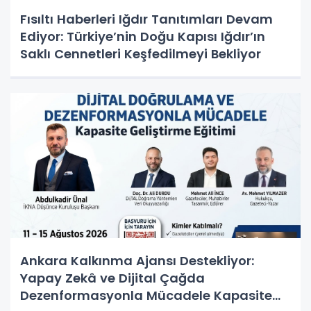
Fısıltı Haberleri Iğdır Tanıtımları Devam
Ediyor: Türkiye’nin Doğu Kapısı Iğdır’ın
Saklı Cennetleri Keşfedilmeyi Bekliyor
Ankara Kalkınma Ajansı Destekliyor:
Yapay Zekâ ve Dijital Çağda
Dezenformasyonla Mücadele Kapasite