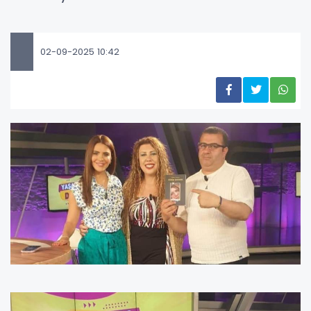
02-09-2025 10:42