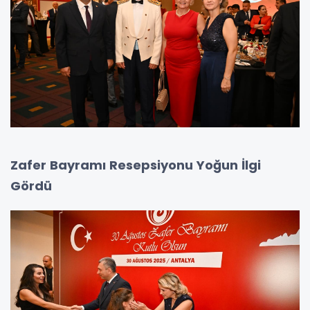
Zafer Bayramı Resepsiyonu Yoğun İlgi
Gördü