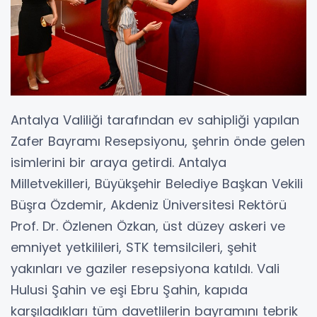
Antalya Valiliği tarafından ev sahipliği yapılan
Zafer Bayramı Resepsiyonu, şehrin önde gelen
isimlerini bir araya getirdi. Antalya
Milletvekilleri, Büyükşehir Belediye Başkan Vekili
Büşra Özdemir, Akdeniz Üniversitesi Rektörü
Prof. Dr. Özlenen Özkan, üst düzey askeri ve
emniyet yetkilileri, STK temsilcileri, şehit
yakınları ve gaziler resepsiyona katıldı. Vali
Hulusi Şahin ve eşi Ebru Şahin, kapıda
karşıladıkları tüm davetlilerin bayramını tebrik