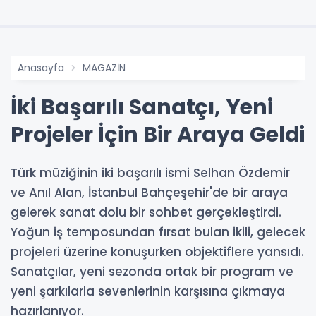
Anasayfa
MAGAZİN
İki Başarılı Sanatçı, Yeni
Projeler İçin Bir Araya Geldi
Türk müziğinin iki başarılı ismi Selhan Özdemir
ve Anıl Alan, İstanbul Bahçeşehir'de bir araya
gelerek sanat dolu bir sohbet gerçekleştirdi.
Yoğun iş temposundan fırsat bulan ikili, gelecek
projeleri üzerine konuşurken objektiflere yansıdı.
Sanatçılar, yeni sezonda ortak bir program ve
yeni şarkılarla sevenlerinin karşısına çıkmaya
hazırlanıyor.