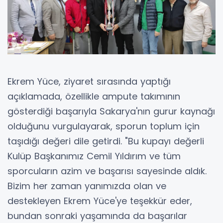
Ekrem Yüce, ziyaret sırasında yaptığı
açıklamada, özellikle ampute takımının
gösterdiği başarıyla Sakarya'nın gurur kaynağı
olduğunu vurgulayarak, sporun toplum için
taşıdığı değeri dile getirdi. "Bu kupayı değerli
Kulüp Başkanımız Cemil Yıldırım ve tüm
sporcuların azim ve başarısı sayesinde aldık.
Bizim her zaman yanımızda olan ve
destekleyen Ekrem Yüce'ye teşekkür eder,
bundan sonraki yaşamında da başarılar