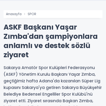
Anasayfa
SPOR
ASKF Başkanı Yaşar
Zımba'dan şampiyonlara
anlamlı ve destek sözlü
ziyaret
Sakarya Amatör Spor Kulüpleri Federasyonu
(ASKF) Yönetim Kurulu Başkanı Yaşar Zımba,
geçtiğimiz hafta Adana'da kazanılan Süper Lig
kupasını Sakarya'ya getiren Sakarya Büyükşehir
Belediye Bedensel Engelliler Spor Kulübü'nü
ziyaret etti. Ziyaret sırasında Başkan Zımba,