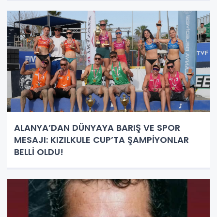
ALANYA’DAN DÜNYAYA BARIŞ VE SPOR
MESAJI: KIZILKULE CUP’TA ŞAMPİYONLAR
BELLİ OLDU!