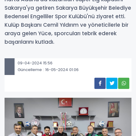
Sakarya'ya getiren Sakarya Büyükşehir Belediye
Bedensel Engelliler Spor Kulübü'nü ziyaret etti.
Kulüp Başkanı Cemil Yıldırım ve yöneticilerle bir
araya gelen Yüce, sporcuları tebrik ederek
başarılarını kutladı.
09-04-2024 15:56
Güncelleme : 16-05-2024 01:06