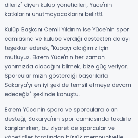
dileriz" diyen kulüp yöneticileri, Yüce'nin
katkılarını unutmayacaklarını belirtti.
Kulüp Başkanı Cemil Yıldırım ise Yüce'nin spor
camiasına ve kulübe verdiği destekten dolayı
teşekkür ederek, "Kupayı aldığımız için
mutluyuz. Ekrem Yüce'nin her zaman
yanımızda olacağını bilmek, bize güç veriyor.
Sporcularımızın gösterdiği başarılarla
Sakarya'yı en iyi şekilde temsil etmeye devam
edeceğiz" şeklinde konuştu.
Ekrem Yüce'nin spora ve sporculara olan
desteği, Sakarya'nın spor camiasında takdirle
karşılanırken, bu ziyaret de sporcular ve
yöneticiler tarafından büyük memnuniyetle