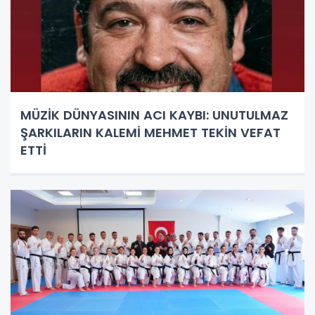
MÜZİK DÜNYASININ ACI KAYBI: UNUTULMAZ
ŞARKILARIN KALEMİ MEHMET TEKİN VEFAT
ETTİ