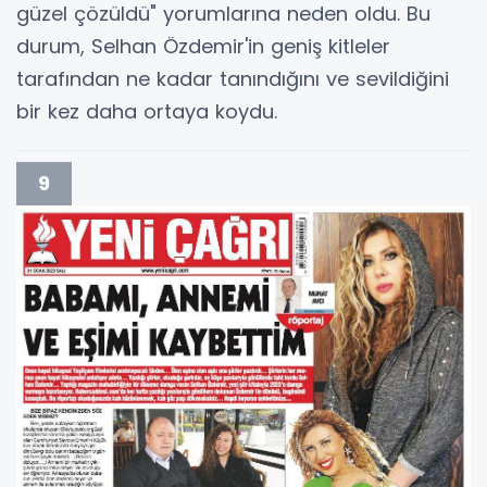
güzel çözüldü" yorumlarına neden oldu. Bu
durum, Selhan Özdemir'in geniş kitleler
tarafından ne kadar tanındığını ve sevildiğini
bir kez daha ortaya koydu.
9