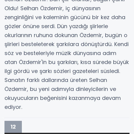
Oldu! Selhan Özdemir, iç dünyasının
zenginliğini ve kaleminin gücünü bir kez daha
gözler önüne serdi. Dün yazdığı şiirlerle
okurlarının ruhuna dokunan Özdemir, bugün o
şiirleri besteleterek şarkılara dönüştürdü. Kendi
söz ve besteleriyle müzik dünyasına adım
atan Özdemir'in bu şarkıları, kısa sürede büyük
ilgi gördü ve şarkı sözleri gazeteleri süsledi.
Sanatın farklı dallarında üreten Selhan
Özdemir, bu yeni adımıyla dinleyicilerin ve
okuyucuların beğenisini kazanmaya devam
ediyor.
12