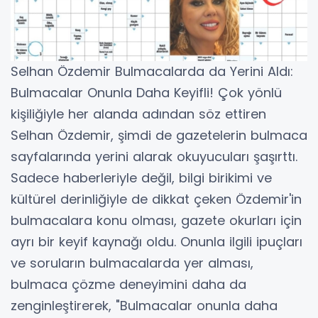
Selhan Özdemir Bulmacalarda da Yerini Aldı:
Bulmacalar Onunla Daha Keyifli! Çok yönlü
kişiliğiyle her alanda adından söz ettiren
Selhan Özdemir, şimdi de gazetelerin bulmaca
sayfalarında yerini alarak okuyucuları şaşırttı.
Sadece haberleriyle değil, bilgi birikimi ve
kültürel derinliğiyle de dikkat çeken Özdemir'in
bulmacalara konu olması, gazete okurları için
ayrı bir keyif kaynağı oldu. Onunla ilgili ipuçları
ve soruların bulmacalarda yer alması,
bulmaca çözme deneyimini daha da
zenginleştirerek, "Bulmacalar onunla daha