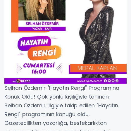
Selhan Özdemir "Hayatın Rengi" Programına
Konuk Oldu! Çok yönlü kişiliğiyle tanınan
Selhan Özdemir, ilgiyle takip edilen "Hayatın
Rengi" programının konuğu oldu.
Gazetecilikten yazarlığa, bestekarlıktan