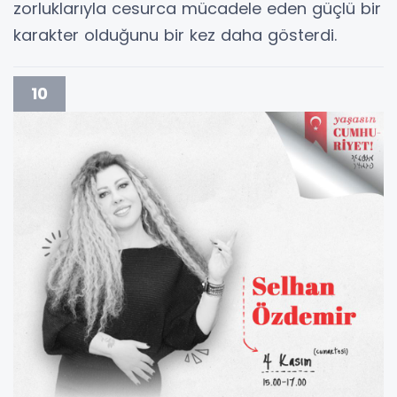
zorluklarıyla cesurca mücadele eden güçlü bir
karakter olduğunu bir kez daha gösterdi.
10