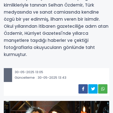
kimlikleriyle tanınan Selhan Özdemir, Türk
medyasında ve sanat camiasında kendine
özgü bir yer edinmiş, ilham veren bir isimdir.
Okul yıllarından itibaren gazeteciliğe adım atan
Özdemir, Hürriyet Gazetesi'nde yıllarca
manşetlere taşıdığı haberler ve çektiği
fotoğraflarla okuyucuların gönlünde taht
kurmuştur.
30-05-2025 13:05
Güncelleme : 30-05-2025 13:43