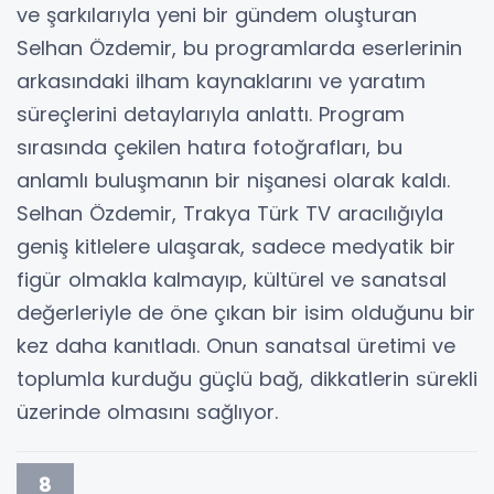
ve şarkılarıyla yeni bir gündem oluşturan
Selhan Özdemir, bu programlarda eserlerinin
arkasındaki ilham kaynaklarını ve yaratım
süreçlerini detaylarıyla anlattı. Program
sırasında çekilen hatıra fotoğrafları, bu
anlamlı buluşmanın bir nişanesi olarak kaldı.
Selhan Özdemir, Trakya Türk TV aracılığıyla
geniş kitlelere ulaşarak, sadece medyatik bir
figür olmakla kalmayıp, kültürel ve sanatsal
değerleriyle de öne çıkan bir isim olduğunu bir
kez daha kanıtladı. Onun sanatsal üretimi ve
toplumla kurduğu güçlü bağ, dikkatlerin sürekli
üzerinde olmasını sağlıyor.
8