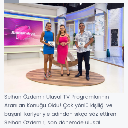
Selhan Özdemir Ulusal TV Programlarının
Aranılan Konuğu Oldu! Çok yönlü kişiliği ve
başarılı kariyeriyle adından sıkça söz ettiren
Selhan Özdemir, son dönemde ulusal