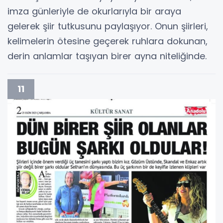
imza günleriyle de okurlarıyla bir araya
gelerek şiir tutkusunu paylaşıyor. Onun şiirleri,
kelimelerin ötesine geçerek ruhlara dokunan,
derin anlamlar taşıyan birer ayna niteliğinde.
11