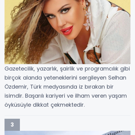
Gazetecilik, yazarlık, şairlik ve programcılık gibi
birçok alanda yeteneklerini sergileyen Selhan
Özdemir, Türk medyasında iz bırakan bir
isimdir. Başarılı kariyeri ve ilham veren yaşam
öyküsüyle dikkat çekmektedir.
3