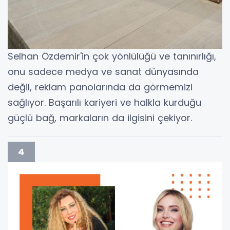
Selhan Özdemir'in çok yönlülüğü ve tanınırlığı,
onu sadece medya ve sanat dünyasında
değil, reklam panolarında da görmemizi
sağlıyor. Başarılı kariyeri ve halkla kurduğu
güçlü bağ, markaların da ilgisini çekiyor.
4