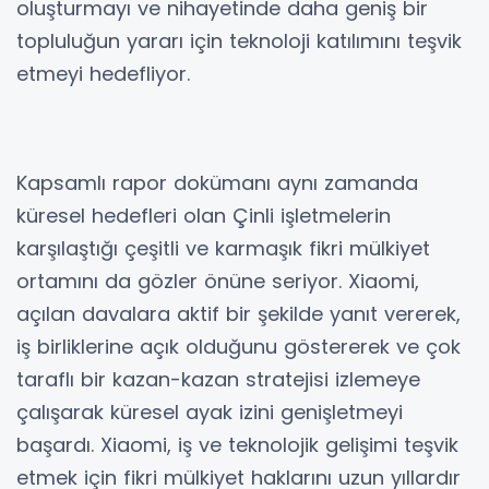
oluşturmayı ve nihayetinde daha geniş bir
topluluğun yararı için teknoloji katılımını teşvik
etmeyi hedefliyor.
Kapsamlı rapor dokümanı aynı zamanda
küresel hedefleri olan Çinli işletmelerin
karşılaştığı çeşitli ve karmaşık fikri mülkiyet
ortamını da gözler önüne seriyor. Xiaomi,
açılan davalara aktif bir şekilde yanıt vererek,
iş birliklerine açık olduğunu göstererek ve çok
taraflı bir kazan-kazan stratejisi izlemeye
çalışarak küresel ayak izini genişletmeyi
başardı. Xiaomi, iş ve teknolojik gelişimi teşvik
etmek için fikri mülkiyet haklarını uzun yıllardır