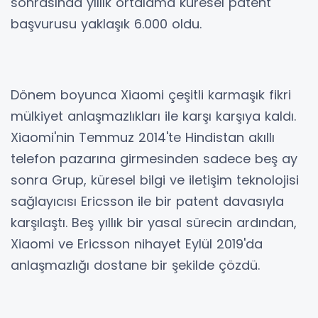
sonrasında yıllık ortalama küresel patent
başvurusu yaklaşık 6.000 oldu.
Dönem boyunca Xiaomi çeşitli karmaşık fikri
mülkiyet anlaşmazlıkları ile karşı karşıya kaldı.
Xiaomi'nin Temmuz 2014'te Hindistan akıllı
telefon pazarına girmesinden sadece beş ay
sonra Grup, küresel bilgi ve iletişim teknolojisi
sağlayıcısı Ericsson ile bir patent davasıyla
karşılaştı. Beş yıllık bir yasal sürecin ardından,
Xiaomi ve Ericsson nihayet Eylül 2019'da
anlaşmazlığı dostane bir şekilde çözdü.