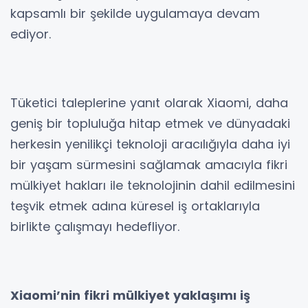
kapsamlı bir şekilde uygulamaya devam
ediyor.
Tüketici taleplerine yanıt olarak Xiaomi, daha
geniş bir topluluğa hitap etmek ve dünyadaki
herkesin yenilikçi teknoloji aracılığıyla daha iyi
bir yaşam sürmesini sağlamak amacıyla fikri
mülkiyet hakları ile teknolojinin dahil edilmesini
teşvik etmek adına küresel iş ortaklarıyla
birlikte çalışmayı hedefliyor.
Xiaomi’nin fikri mülkiyet yaklaşımı iş