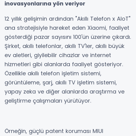
inovasyonlarına yön veriyor
12 yıllık gelişimin ardından "Akıllı Telefon x AIoT"
ana stratejisiyle hareket eden Xiaomi, faaliyet
gösterdiği pazar sayısını 100'ün üzerine çıkardı.
Şirket, akıllı telefonlar, akıllı TV'ler, akıllı büyük
ev aletleri, giyilebilir cihazlar ve internet
hizmetleri gibi alanlarda faaliyet gösteriyor.
Özellikle akıllı telefon işletim sistemi,
görüntüleme, şarj, akıllı TV işletim sistemi,
yapay zeka ve diğer alanlarda araştırma ve
geliştirme çalışmaları yürütüyor.
Örneğin, güçlü patent koruması MIUI