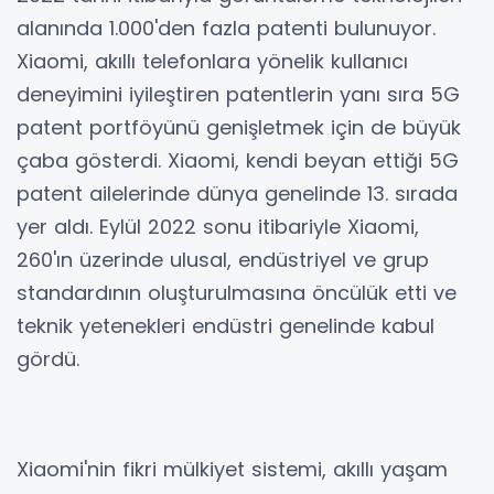
alanında 1.000'den fazla patenti bulunuyor.
Xiaomi, akıllı telefonlara yönelik kullanıcı
deneyimini iyileştiren patentlerin yanı sıra 5G
patent portföyünü genişletmek için de büyük
çaba gösterdi. Xiaomi, kendi beyan ettiği 5G
patent ailelerinde dünya genelinde 13. sırada
yer aldı. Eylül 2022 sonu itibariyle Xiaomi,
260'ın üzerinde ulusal, endüstriyel ve grup
standardının oluşturulmasına öncülük etti ve
teknik yetenekleri endüstri genelinde kabul
gördü.
Xiaomi'nin fikri mülkiyet sistemi, akıllı yaşam