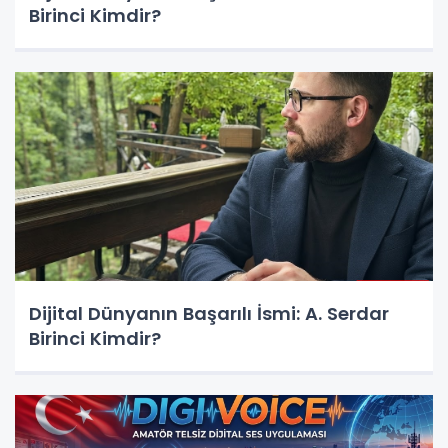
Birinci Kimdir?
Dijital Dünyanın Başarılı İsmi: A. Serdar
Birinci Kimdir?