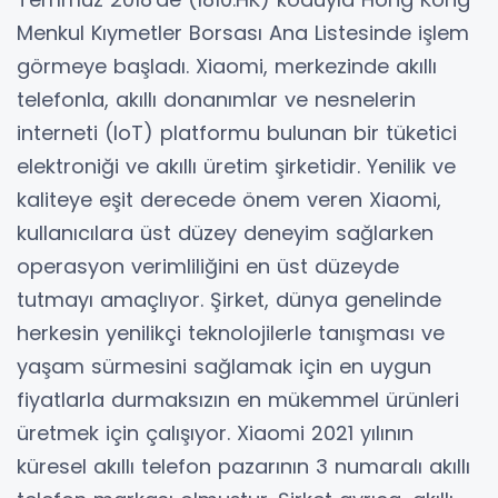
Menkul Kıymetler Borsası Ana Listesinde işlem
görmeye başladı. Xiaomi, merkezinde akıllı
telefonla, akıllı donanımlar ve nesnelerin
interneti (IoT) platformu bulunan bir tüketici
elektroniği ve akıllı üretim şirketidir. Yenilik ve
kaliteye eşit derecede önem veren Xiaomi,
kullanıcılara üst düzey deneyim sağlarken
operasyon verimliliğini en üst düzeyde
tutmayı amaçlıyor. Şirket, dünya genelinde
herkesin yenilikçi teknolojilerle tanışması ve
yaşam sürmesini sağlamak için en uygun
fiyatlarla durmaksızın en mükemmel ürünleri
üretmek için çalışıyor. Xiaomi 2021 yılının
küresel akıllı telefon pazarının 3 numaralı akıllı