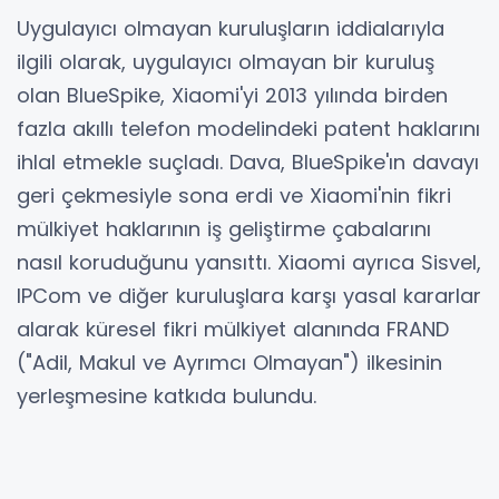
Uygulayıcı olmayan kuruluşların iddialarıyla
ilgili olarak, uygulayıcı olmayan bir kuruluş
olan BlueSpike, Xiaomi'yi 2013 yılında birden
fazla akıllı telefon modelindeki patent haklarını
ihlal etmekle suçladı. Dava, BlueSpike'ın davayı
geri çekmesiyle sona erdi ve Xiaomi'nin fikri
mülkiyet haklarının iş geliştirme çabalarını
nasıl koruduğunu yansıttı. Xiaomi ayrıca Sisvel,
IPCom ve diğer kuruluşlara karşı yasal kararlar
alarak küresel fikri mülkiyet alanında FRAND
("Adil, Makul ve Ayrımcı Olmayan") ilkesinin
yerleşmesine katkıda bulundu.