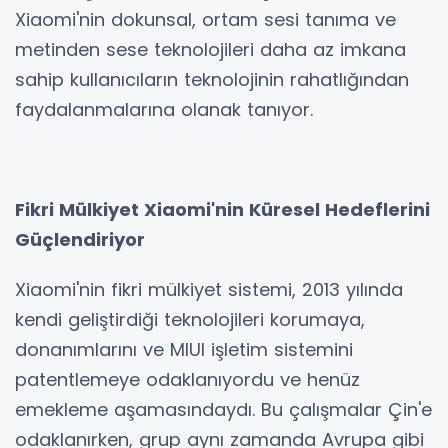
Xiaomi'nin dokunsal, ortam sesi tanıma ve
metinden sese teknolojileri daha az imkana
sahip kullanıcıların teknolojinin rahatlığından
faydalanmalarına olanak tanıyor.
Fikri Mülkiyet Xiaomi'nin Küresel Hedeflerini
Güçlendiriyor
Xiaomi'nin fikri mülkiyet sistemi, 2013 yılında
kendi geliştirdiği teknolojileri korumaya,
donanımlarını ve MIUI işletim sistemini
patentlemeye odaklanıyordu ve henüz
emekleme aşamasındaydı. Bu çalışmalar Çin'e
odaklanırken, grup aynı zamanda Avrupa gibi