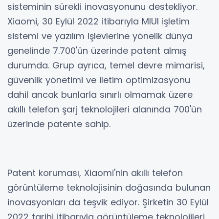
sisteminin sürekli inovasyonunu destekliyor.
Xiaomi, 30 Eylül 2022 itibarıyla MIUI işletim
sistemi ve yazılım işlevlerine yönelik dünya
genelinde 7.700'ün üzerinde patent almış
durumda. Grup ayrıca, temel devre mimarisi,
güvenlik yönetimi ve iletim optimizasyonu
dahil ancak bunlarla sınırlı olmamak üzere
akıllı telefon şarj teknolojileri alanında 700'ün
üzerinde patente sahip.
Patent koruması, Xiaomi'nin akıllı telefon
görüntüleme teknolojisinin doğasında bulunan
inovasyonları da teşvik ediyor. Şirketin 30 Eylül
2022 tarihi itibarıyla görüntüleme teknolojileri