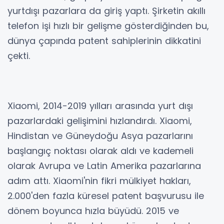
yurtdışı pazarlara da giriş yaptı. Şirketin akıllı
telefon işi hızlı bir gelişme gösterdiğinden bu,
dünya çapında patent sahiplerinin dikkatini
çekti.
Xiaomi, 2014-2019 yılları arasında yurt dışı
pazarlardaki gelişimini hızlandırdı. Xiaomi,
Hindistan ve Güneydoğu Asya pazarlarını
başlangıç noktası olarak aldı ve kademeli
olarak Avrupa ve Latin Amerika pazarlarına
adım attı. Xiaomi'nin fikri mülkiyet hakları,
2.000'den fazla küresel patent başvurusu ile
dönem boyunca hızla büyüdü. 2015 ve