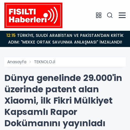
12:15
TÜRKİYE, SUUDİ ARABİSTAN VE PAKİSTAN'DAN KRİTİK
ADIM: "MEKKE ORTAK SAVUNMA ANLAŞMASI" İMZALANDI!
Anasayfa
TEKNOLOJİ
Dünya genelinde 29.000'in
üzerinde patent alan
Xiaomi, ilk Fikri Mülkiyet
Kapsamlı Rapor
Dokümanını yayınladı