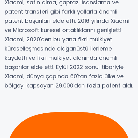
Xiaomi, satın alma, çapraz lisanslama ve
patent transferi gibi farklı yollarla önemli
patent başarıları elde etti. 2016 yılında Xiaomi
ve Microsoft küresel ortaklıklarını genişletti.
Xiaomi, 2020'den bu yana fikri mülkiyet
küreselleşmesinde olağanüstü ilerleme
kaydetti ve fikri mülkiyet alanında önemli
başarılar elde etti. Eylül 2022 sonu itibariyle
Xiaomi, dünya çapında 60'tan fazla ülke ve
bölgeyi kapsayan 29.000'den fazla patent aldı.