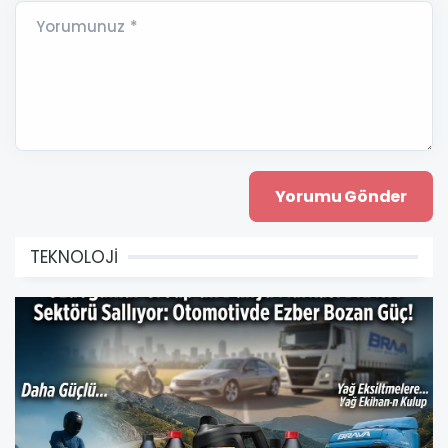
Yorumunuz *
TEKNOLOJİ