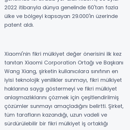
2022 itibarıyla dünya genelinde 60'tan fazla
ülke ve bölgeyi kapsayan 29.000'in üzerinde
patent aldı.
Xiaomi'nin fikri mülkiyet değer önerisini ilk kez
tanıtan Xiaomi Corporation Ortağı ve Başkanı
Wang Xiang, şirketin kullanıcılara sınıfının en
iyisi teknolojik yenilikler sunmayı, fikri mülkiyet
haklarına saygı göstermeyi ve fikri mülkiyet
anlaşmazlıklarını çözmek için çeşitlendirilmiş
çözümler sunmayı amaçladığını belirtti. Şirket,
tüm tarafların kazandığı, uzun vadeli ve
sürdürülebilir bir fikri mülkiyet iş ortaklığı