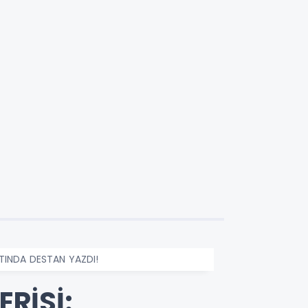
TINDA DESTAN YAZDI!
RİSİ: