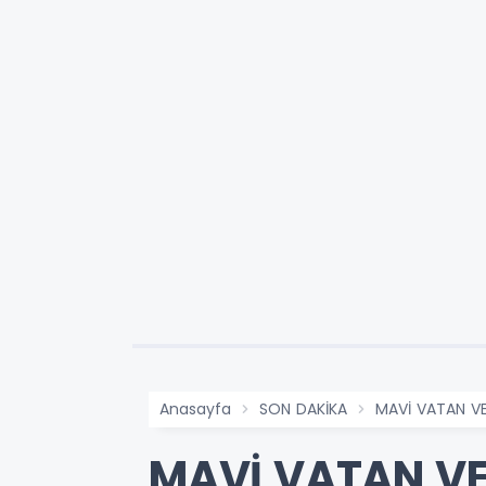
Anasayfa
SON DAKİKA
MAVİ VATAN VE
MAVİ VATAN VE