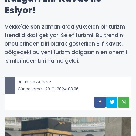
Esiyor!
Mekke'de son zamanlarda yükselen bir turizm
trendi dikkat çekiyor: Selef turizmi. Bu trendin
öncülerinden biri olarak gösterilen Elif Kavas,
bölgedeki bu yeni turizm dalgasının en önemli
isimlerinden biri haline geldi.
30-10-2024 16:32
Güncelleme : 29-11-2024 03:06