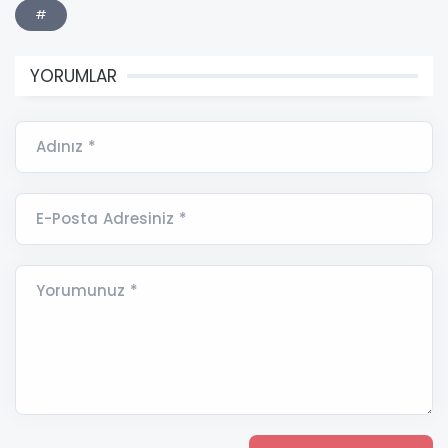
#
YORUMLAR
Adınız *
E-Posta Adresiniz *
Yorumunuz *