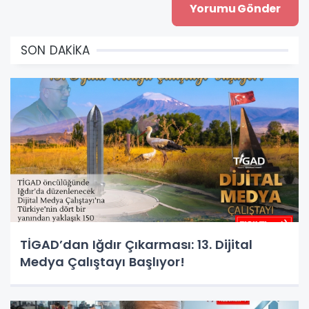
SON DAKİKA
TİGAD’dan Iğdır Çıkarması: 13. Dijital
Medya Çalıştayı Başlıyor!