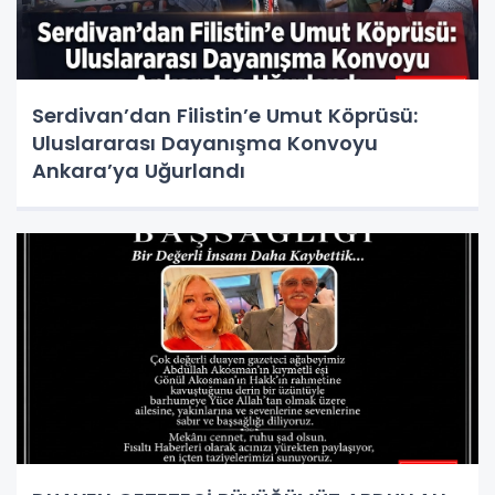
Serdivan’dan Filistin’e Umut Köprüsü:
Uluslararası Dayanışma Konvoyu
Ankara’ya Uğurlandı