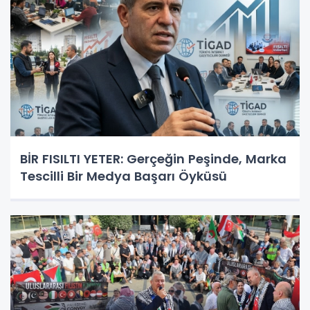
BİR FISILTI YETER: Gerçeğin Peşinde, Marka
Tescilli Bir Medya Başarı Öyküsü