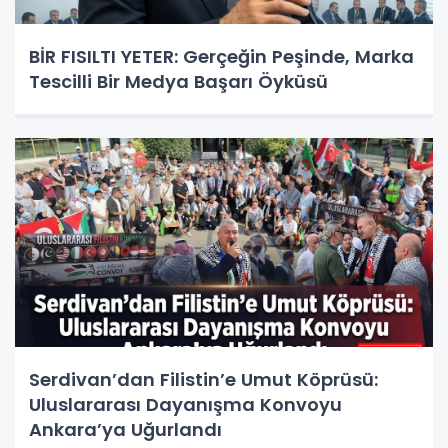
BİR FISILTI YETER: Gerçeğin Peşinde, Marka
Tescilli Bir Medya Başarı Öyküsü
Serdivan’dan Filistin’e Umut Köprüsü:
Uluslararası Dayanışma Konvoyu
Ankara’ya Uğurlandı