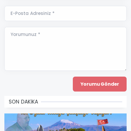
E-Posta Adresiniz *
Yorumunuz *
SON DAKİKA