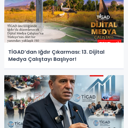
TİGAD’dan Iğdır Çıkarması: 13. Dijital
Medya Çalıştayı Başlıyor!