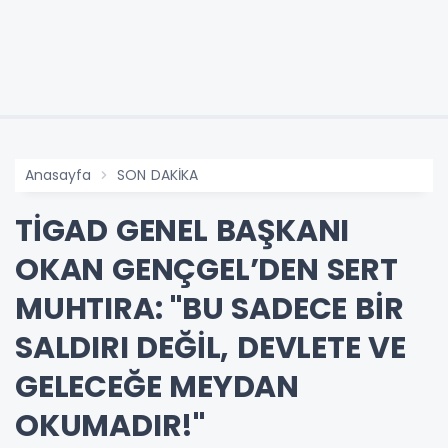
Anasayfa
SON DAKİKA
TİGAD GENEL BAŞKANI
OKAN GENÇGEL’DEN SERT
MUHTIRA: "BU SADECE BİR
SALDIRI DEĞİL, DEVLETE VE
GELECEĞE MEYDAN
OKUMADIR!"